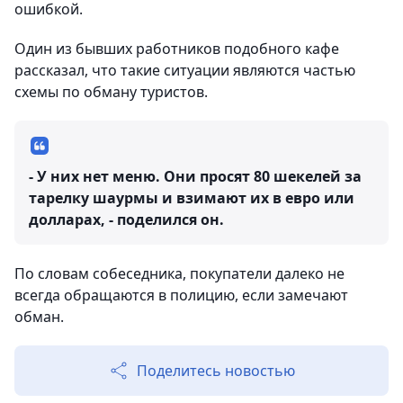
ошибкой.
Один из бывших работников подобного кафе
рассказал, что такие ситуации являются частью
схемы по обману туристов.
- У них нет меню. Они просят 80 шекелей за
тарелку шаурмы и взимают их в евро или
долларах, - поделился он.
По словам собеседника, покупатели далеко не
всегда обращаются в полицию, если замечают
обман.
Поделитесь новостью