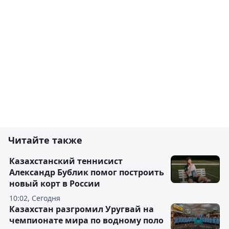
Читайте также
Казахстанский теннисист
Александр Бублик помог построить
новый корт в России
10:02, Сегодня
Казахстан разгромил Уругвай на
чемпионате мира по водному поло