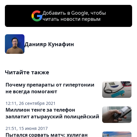
Добавить в Google, чтобы
читать новости первым
Данияр Кунафин
Читайте также
Почему препараты от гипертонии
не всегда помогают
12:11, 26 сентября 2021
Миллион тенге за телефон
заплатит атырауский полицейский
21:51, 15 июня 2017
Пытался сорвать матч: хулиган