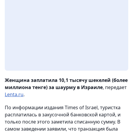
Женщина заплатила 10,1 тысячу шекелей (более
миллиона тенге) за шаурму в Израиле
, передает
Lenta.ru
.
По информации издания Times of Israel, туристка
расплатилась в закусочной банковской картой, и
только после этого заметила списанную сумму. В
самом заведении заявили, что транзакция была