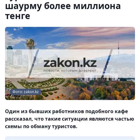
шаурму более миллиона
тенге
Фото: zakon.kz
Один из бывших работников подобного кафе
рассказал, что такие ситуации являются частью
схемы по обману туристов.