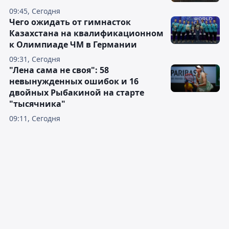
09:45, Сегодня
Чего ожидать от гимнасток
Казахстана на квалификационном
к Олимпиаде ЧМ в Германии
09:31, Сегодня
"Лена сама не своя": 58
невынужденных ошибок и 16
двойных Рыбакиной на старте
"тысячника"
09:11, Сегодня