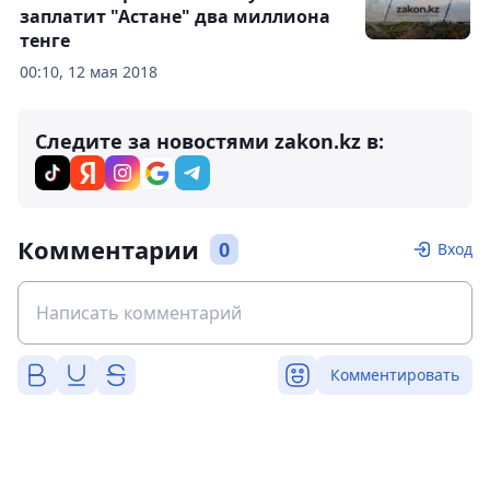
заплатит "Астане" два миллиона
тенге
00:10, 12 мая 2018
Следите за новостями zakon.kz в:
Комментарии
0
Вход
Комментировать