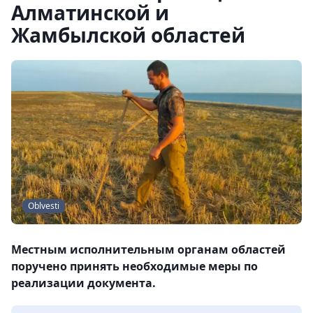
Алматинской и
Жамбылской областей
Oblvesti
Местным исполнительным органам областей
поручено принять необходимые меры по
реализации документа.