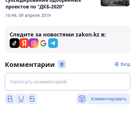
субсидирование одобренных
проектов по "ДКБ-2020"
10:49, 09 апреля 2019
Следите за новостями zakon.kz в:
Комментарии
0
Вход
Комментировать