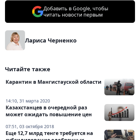
Добавить в Google, чтобы
читать новости первым
Лариса Черненко
Читайте также
Карантин в Мангистауской области
14:10, 31 марта 2020
Казахстанцев в очередной раз
может ожидать повышение цен
07:51, 03 октября 2018
Еще 12,7 млрд тенге требуется на