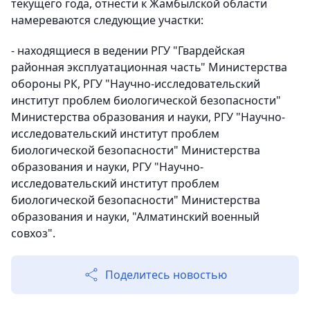
текущего года, отнести к Жамбылской области
намереваются следующие участки:
- находящиеся в ведении РГУ "Гвардейская
районная эксплуатационная часть" Министерства
обороны РК, РГУ "Научно-исследовательский
институт проблем биологической безопасности"
Министерства образования и науки, РГУ "Научно-
исследовательский институт проблем
биологической безопасности" Министерства
образования и науки, РГУ "Научно-
исследовательский институт проблем
биологической безопасности" Министерства
образования и науки, "Алматинский военный
совхоз".
Поделитесь новостью