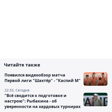
Читайте также
Появился видеообзор матча
Первой лиги "Шахтёр" - "Каспий М"
22:33, Сегодня
"Всё сводится к подготовке и
настрою": Рыбакина - об
уверенности на хардовых турнирах