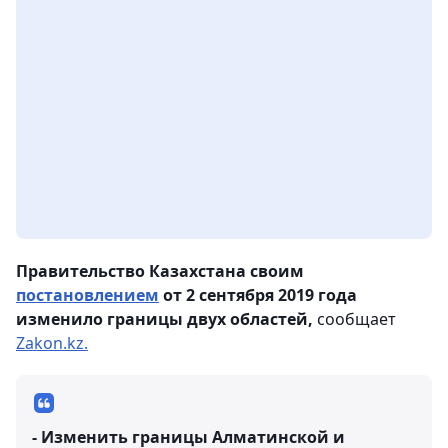
Правительство Казахстана своим
постановлением
от 2 сентября 2019 года
изменило границы двух областей,
сообщает
Zakon.kz.
- Изменить границы Алматинской и