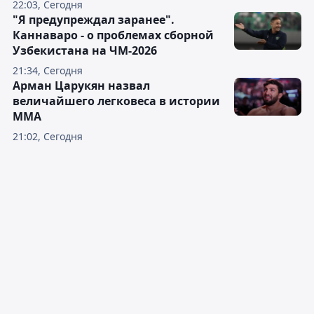
22:03, Сегодня
"Я предупреждал заранее".
Каннаваро - о проблемах сборной
Узбекистана на ЧМ-2026
21:34, Сегодня
Арман Царукян назвал
величайшего легковеса в истории
ММА
21:02, Сегодня