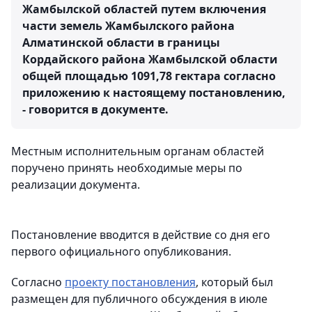
Жамбылской областей путем включения
части земель Жамбылского района
Алматинской области в границы
Кордайского района Жамбылской области
общей площадью 1091,78 гектара согласно
приложению к настоящему постановлению,
- говорится в документе.
Местным исполнительным органам областей
поручено принять необходимые меры по
реализации документа.
Постановление вводится в действие со дня его
первого официального опубликования.
Согласно
проекту постановления
, который был
размещен для публичного обсуждения в июле