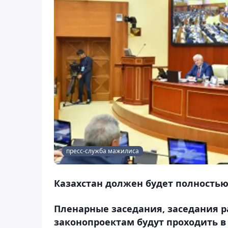
пресс-служба мажилиса
Казахстан должен будет полностью 
Пленарные заседания, заседания р
законопроектам будут проходить 