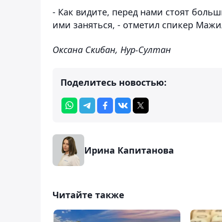
- Как видите, перед нами стоят боль
ими заняться, - отметил спикер Мажи
Оксана Скибан, Нур-Султан
Поделитесь новостью:
Ирина Капитанова
Читайте также