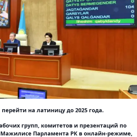
перейти на латиницу до 2025 года.
абочих групп, комитетов и презентаций по
в Мажилисе Парламента РК в онлайн-режиме,