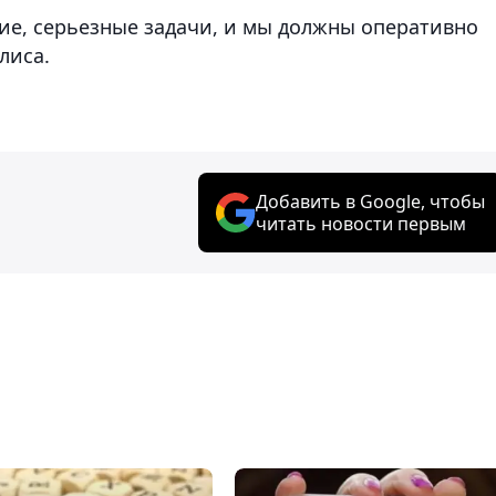
шие, серьезные задачи, и мы должны оперативно
лиса.
Добавить в Google, чтобы
читать новости первым