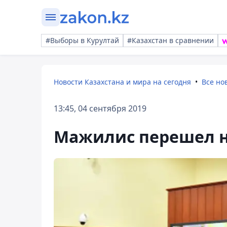
#Выборы в Курултай
#Казахстан в сравнении
Новости Казахстана и мира на сегодня
Все но
13:45, 04 сентября 2019
Мажилис перешел н