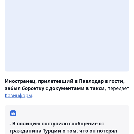
Иностранец, прилетевший в Павлодар в гости,
забыл борсетку с документами в такси,
передает
Казинформ
.
- В полицию поступило сообщение от
гражданина Турции о том, что он потерял