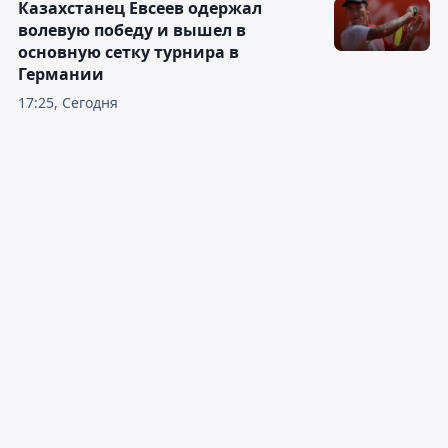
Казахстанец Евсеев одержал
волевую победу и вышел в
основную сетку турнира в
Германии
17:25, Сегодня