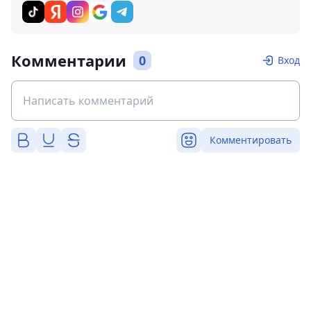
Комментарии
0
Вход
Комментировать