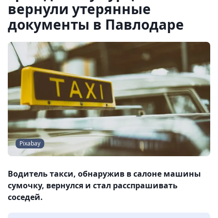
вернули утерянные
документы в Павлодаре
Pixabay
Водитель такси, обнаружив в салоне машины
сумочку, вернулся и стал расспрашивать
соседей.