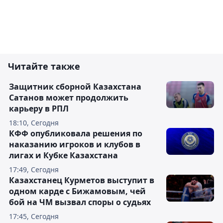
Читайте также
Защитник сборной Казахстана
Сатанов может продолжить
карьеру в РПЛ
18:10, Сегодня
КФФ опубликовала решения по
наказанию игроков и клубов в
лигах и Кубке Казахстана
17:49, Сегодня
Казахстанец Курметов выступит в
одном карде с Бижамовым, чей
бой на ЧМ вызвал споры о судьях
17:45, Сегодня