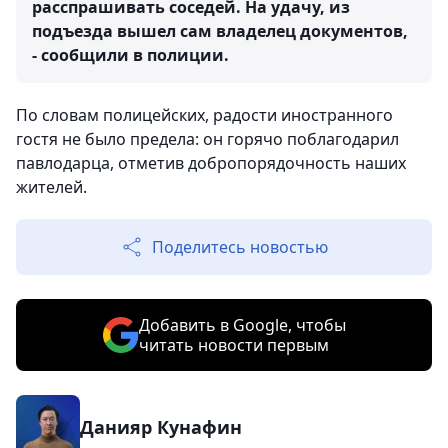
расспрашивать соседей. На удачу, из
подъезда вышел сам владелец документов,
- сообщили в полиции.
По словам полицейских, радости иностранного
гостя не было предела: он горячо поблагодарил
павлодарца, отметив добропорядочность наших
жителей.
Поделитесь новостью
Добавить в Google, чтобы
читать новости первым
Данияр Кунафин