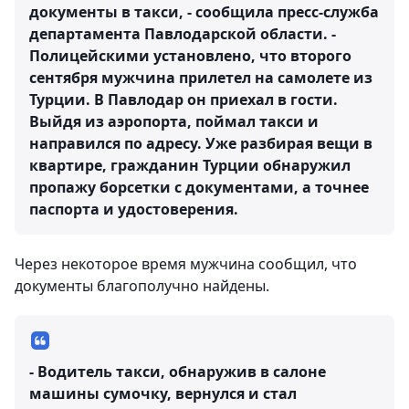
документы в такси, - сообщила пресс-служба
департамента Павлодарской области. -
Полицейскими установлено, что второго
сентября мужчина прилетел на самолете из
Турции. В Павлодар он приехал в гости.
Выйдя из аэропорта, поймал такси и
направился по адресу. Уже разбирая вещи в
квартире, гражданин Турции обнаружил
пропажу борсетки с документами, а точнее
паспорта и удостоверения.
Через некоторое время мужчина сообщил, что
документы благополучно найдены.
- Водитель такси, обнаружив в салоне
машины сумочку, вернулся и стал