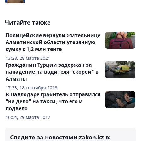
Читайте также
Полицейские вернули жительнице
Алматинской области утерянную
сумку с 1,2 млн тенге
13:28, 28 марта 2021
Гражданин Турции задержан за
нападение на водителя "скорой" в
Алматы
17:33, 18 сентября 2018
В Павлодаре грабитель отправился
"на дело" на такси, что его и
подвело
16:54, 29 марта 2017
Следите за новостями zakon.kz в: