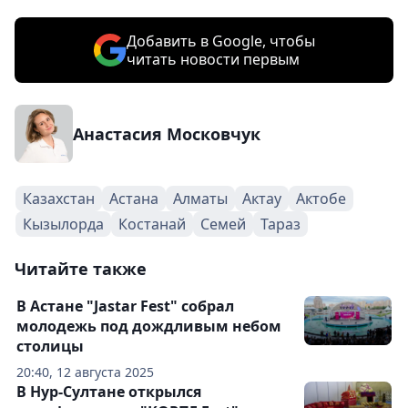
Добавить в Google, чтобы
читать новости первым
Анастасия Московчук
Казахстан
Астана
Алматы
Актау
Актобе
Кызылорда
Костанай
Семей
Тараз
Читайте также
В Астане "Jastar Fest" собрал
молодежь под дождливым небом
столицы
20:40, 12 августа 2025
В Нур-Султане открылся