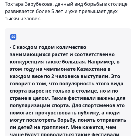
Тохтара Зарубекова, данный вид борьбы в столице
развивается более 5 лет и уже превышает двух
тысяч человек.
- С каждом годом количество
занимающихся растет и соответственно
конкуренция также большая. Например, в
этом году на чемпионате Казахстана в
каждом весе по 2 человека выступали. Это
говорит о том, что популярность этого вида
спорта вырос не только в столице, но и по
стране в целом. Такие фестивали важны для
популяризации спорта. Для спортсменов это
помогает прочувствовать публику, а люди
могут посмотреть борьбу, понять отправлять
ли детей на грэпплинг. Мне кажется, чем
чаще будут проводиться такие фестивали