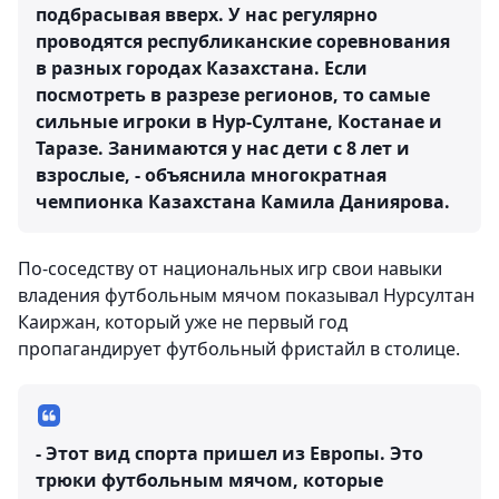
подбрасывая вверх. У нас регулярно
проводятся республиканские соревнования
в разных городах Казахстана. Если
посмотреть в разрезе регионов, то самые
сильные игроки в Нур-Султане, Костанае и
Таразе. Занимаются у нас дети с 8 лет и
взрослые, - объяснила многократная
чемпионка Казахстана Камила Даниярова.
По-соседству от национальных игр свои навыки
владения футбольным мячом показывал Нурсултан
Каиржан, который уже не первый год
пропагандирует футбольный фристайл в столице.
- Этот вид спорта пришел из Европы. Это
трюки футбольным мячом, которые