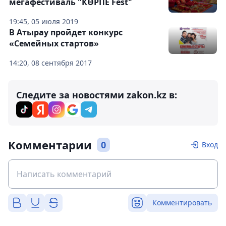
мегафестиваль "КӨРПЕ Fest"
19:45, 05 июля 2019
В Атырау пройдет конкурс
«Семейных стартов»
14:20, 08 сентября 2017
Следите за новостями zakon.kz в:
Комментарии
0
Вход
Комментировать