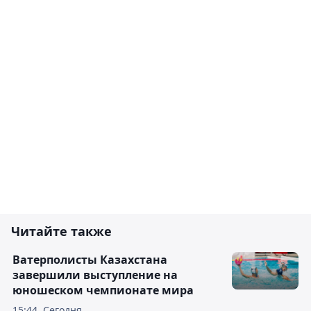
Читайте также
Ватерполисты Казахстана
завершили выступление на
юношеском чемпионате мира
15:44, Сегодня