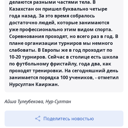
делаются разными частями тела. В
Казахстан он пришел буквально четыре
года назад. За это время собралось
достаточно людей, которые занимаются
уже профессионально этим видом спорта.
Соревнования проходят, но всего раз в год. В
плане организации турниров мы немного
слабоваты. В Европы же в год проходит по
10-20 турниров. Сейчас в столице есть школа
по футбольному фристайлу, года два, как
проходят тренировки. На сегодняшний день
занимается порядка 100 учеников, - отметил
Нурсултан Каиржан.
Айша Тулеубекова, Нур-Султан
Поделитесь новостью