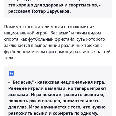
это хорошо для здоровья и спортсменов, -
рассказал Тохтар Зарубеков.
Помимо этого жители могли познакомиться с
национальной игрой "бес асық" и таким видом
спорта, как футбольный фристайл, суть которого
заключается в выполнении различных трюков с
футбольным мячом при помощи различных частей
тела.
- "Бес асық" - казахская национальная игра.
Ранее ее играли камнями, но теперь играют
асыками. Игра помогает развить реакцию,
ловкость рук и пальцев, внимательность
для глаз. Игра начинается с того, что нужно
разложить асыки и собирать по одному,