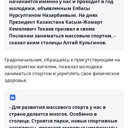
начинается именно у нас и проходит в год
молодежи, объявленным Елбасы
Нурсултаном Назарбаевым. На днях
Президент Казахстана Касым-Жомарт
Кемелевич Токаев призвал в своем
Послании заниматься массовым спортом, -
сказал аким столицы Алтай Кульгинов.
Градоначальник, обращаясь к присутствующим на
мероприятии жителям, пожелал молодежи
заниматься спортом и укреплять свое физическое
здоровье.
- Для развития массового спорта у нас в
стране делается многое. Особенно в
столице. Строятся парки, новые спортивные
комплексы, проходят мировые чемпионаты