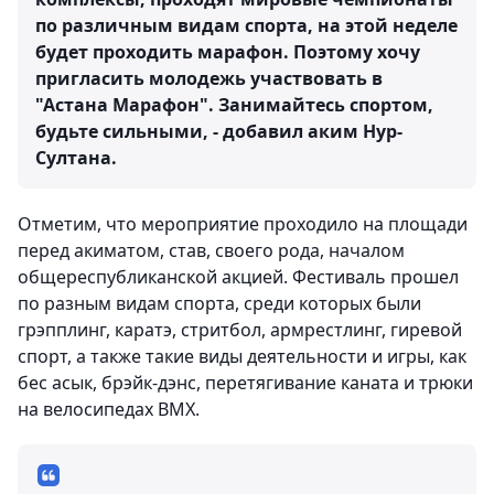
по различным видам спорта, на этой неделе
будет проходить марафон. Поэтому хочу
пригласить молодежь участвовать в
"Астана Марафон". Занимайтесь спортом,
будьте сильными, - добавил аким Нур-
Султана.
Отметим, что мероприятие проходило на площади
перед акиматом, став, своего рода, началом
общереспубликанской акцией. Фестиваль прошел
по разным видам спорта, среди которых были
грэпплинг, каратэ, стритбол, армрестлинг, гиревой
спорт, а также такие виды деятельности и игры, как
бес асык, брэйк-дэнс, перетягивание каната и трюки
на велосипедах BMX.