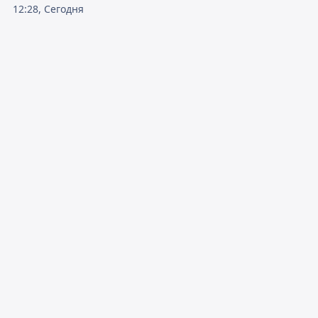
12:28, Сегодня