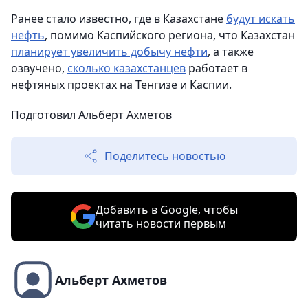
Ранее стало известно, где в Казахстане
будут искать
нефть
, помимо Каспийского региона, что Казахстан
планирует увеличить добычу нефти
, а также
озвучено,
сколько казахстанцев
работает в
нефтяных проектах на Тенгизе и Каспии.
Подготовил Альберт Ахметов
Поделитесь новостью
Добавить в Google, чтобы
читать новости первым
Альберт Ахметов