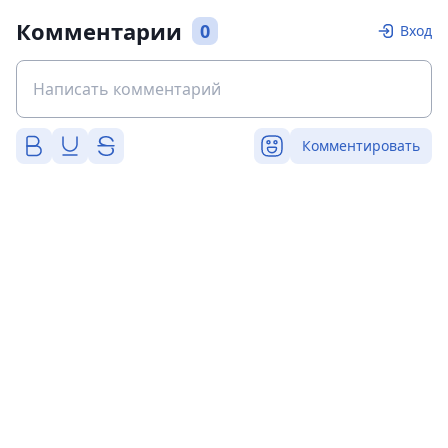
Комментарии
0
Вход
Комментировать