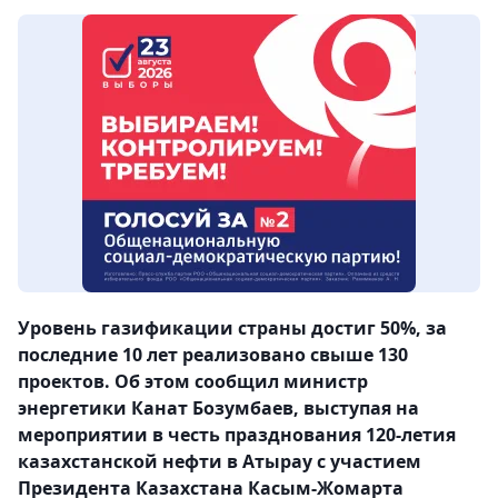
Уровень газификации страны достиг 50%, за
последние 10 лет реализовано свыше 130
проектов. Об этом сообщил министр
энергетики Канат Бозумбаев, выступая на
мероприятии в честь празднования 120-летия
казахстанской нефти в Атырау с участием
Президента Казахстана Касым-Жомарта