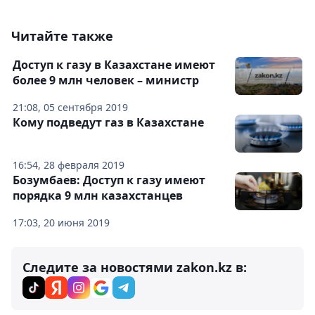
Читайте также
Доступ к газу в Казахстане имеют
более 9 млн человек – министр
21:08, 05 сентября 2019
Кому подведут газ в Казахстане
16:54, 28 февраля 2019
Бозумбаев: Доступ к газу имеют
порядка 9 млн казахстанцев
17:03, 20 июня 2019
Следите за новостями zakon.kz в: