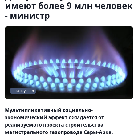
имеют более 9 млн человек
- министр
pixabay.com
Мультипликативный социально-
экономический эффект ожидается от
реализуемого проекта строительства
магистрального газопровода Сары-Арка.