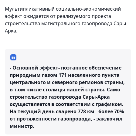
Мультипликативный социально-экономический
эффект ожидается от реализуемого проекта
строительства магистрального газопровода Сары-
Арка.
- Основной эффект- поэтапное обеспечение
природным газом 171 населенного пункта
центрального и северного регионов страны,
в т.ом числе столицы нашей страны. Само
строительство газопровода Сары-Арка
осуществляется в соответствии с графиком.
На текущий день сварено 778 км - более 70%
от протяженности газопровода, - заключил
министр.