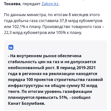
Токаева
, передает
Zakon.kz
.
По данным министра, по итогам 8 месяцев этого
года добыча газа составила 37,8 млрд кубометров
или 102,1% к плану. Производство товарного газа –
22,3 млрд кубометров или 105% к плану.
- На внутреннем рынке обеспечена
стабильность цен на газ и не допускается
необоснованный рост. В период 2019-2021
года в регионах на реализации находятся
порядка 100 проектов строительства газовой
инфраструктуры на общую сумму 92 млрд
тенге. По итогам уровень газификации
планируется превысить 51%, - сообщил
Канат Бозумбаев.