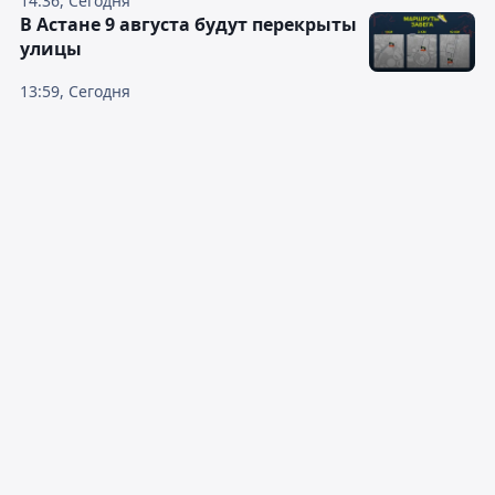
14:36, Сегодня
В Астане 9 августа будут перекрыты
улицы
13:59, Сегодня