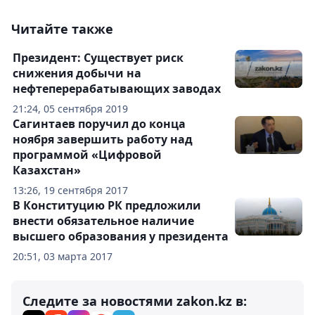
Читайте также
Президент: Существует риск
снижения добычи на
нефтеперерабатывающих заводах
21:24, 05 сентября 2019
Сагинтаев поручил до конца
ноября завершить работу над
программой «Цифровой
Казахстан»
13:26, 19 сентября 2017
В Конституцию РК предложили
внести обязательное наличие
высшего образования у президента
20:51, 03 марта 2017
Следите за новостями zakon.kz в: