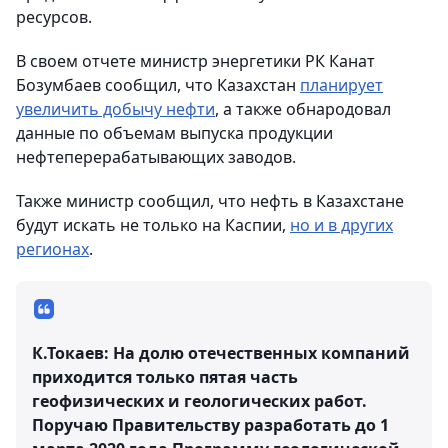
ресурсов.
В своем отчете министр энергетики РК Канат
Бозумбаев сообщил, что Казахстан
планирует
увеличить добычу нефти
, а также обнародовал
данные по объемам выпуска продукции
нефтеперерабатывающих заводов.
Также министр сообщил, что нефть в Казахстане
будут искать не только на Каспии,
но и в других
регионах
.
К.Токаев: На долю отечественных компаний
приходится только пятая часть
геофизических и геологических работ.
Поручаю Правительству разработать до 1