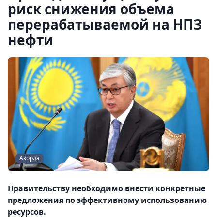
риск снижения объема
перерабатываемой на НПЗ
нефти
Акорда
Правительству необходимо внести конкретные
предложения по эффективному использованию
ресурсов.