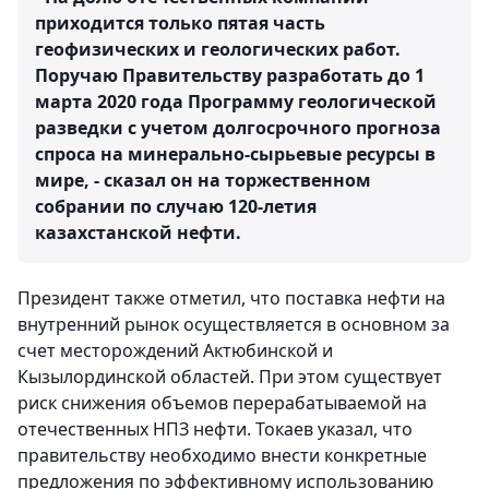
приходится только пятая часть
геофизических и геологических работ.
Поручаю Правительству разработать до 1
марта 2020 года Программу геологической
разведки с учетом долгосрочного прогноза
спроса на минерально-сырьевые ресурсы в
мире, - сказал он на торжественном
собрании по случаю 120-летия
казахстанской нефти.
Президент также отметил, что поставка нефти на
внутренний рынок осуществляется в основном за
счет месторождений Актюбинской и
Кызылординской областей. При этом существует
риск снижения объемов перерабатываемой на
отечественных НПЗ нефти. Токаев указал, что
правительству необходимо внести конкретные
предложения по эффективному использованию