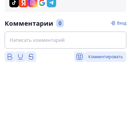
Комментарии
0
Вход
Комментировать