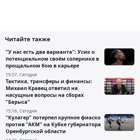
Читайте также
"У нас есть два варианта": Усик о
потенциальном своём сопернике в
прощальном бою в карьере
15:57, Сегодня
Тактика, трансферы и финансы:
Михаил Кравец ответил на
насущные вопросы на сборах
"Барыса"
15:16, Сегодня
"Кулагер" потерпел крупное фиаско
против "АКМ" на Кубке губернатора
Оренбургской области