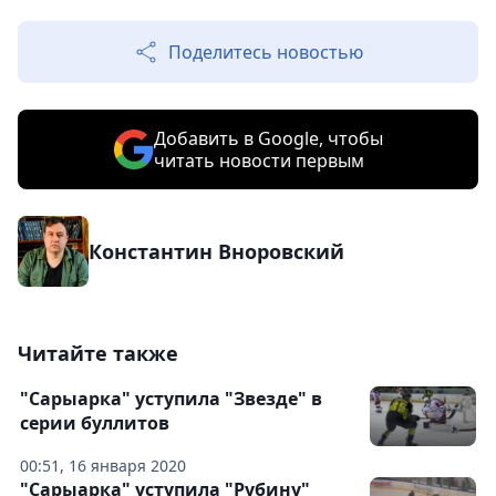
Поделитесь новостью
Добавить в Google, чтобы
читать новости первым
Константин Вноровский
Читайте также
"Сарыарка" уступила "Звезде" в
серии буллитов
00:51, 16 января 2020
"Сарыарка" уступила "Рубину"