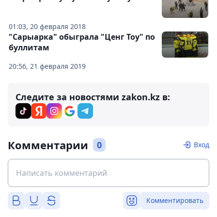
01:03, 20 февраля 2018
"Сарыарка" обыграла "Ценг Тоу" по
буллитам
20:56, 21 февраля 2019
Следите за новостями zakon.kz в:
Комментарии
0
Вход
Комментировать