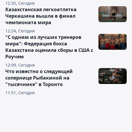
12:35, Сегодня
Казахстанская легкоатлетка
Черкашина вышла в финал
чемпионата мира
12:24, Сегодня
"С одним из лучших тренеров
мира": Федерация бокса
Казахстана оценила сборы в США с
Роучем
12:09, Сегодня
Что известно о следующей
сопернице Рыбакиной на
"тысячнике" в Торонто
11:51, Сегодня