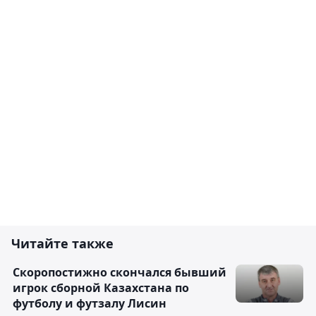
Читайте также
Скоропостижно скончался бывший
игрок сборной Казахстана по
футболу и футзалу Лисин