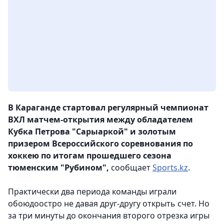
В Караганде стартовал регулярный чемпионат
ВХЛ матчем-открытия между обладателем
Кубка Петрова "Сарыаркой" и золотым
призером Всероссийского соревнования по
хоккею по итогам прошедшего сезона
тюменским "Рубином",
сообщает
Sports.kz
.
Практически два периода команды играли
обоюдоостро не давая друг-другу открыть счет. Но
за три минуты до окончания второго отрезка игры