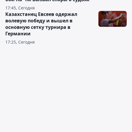
17:45, Сегодня
Казахстанец Евсеев одержал
волевую победу и вышел в
основную сетку турнира в
Германии
17:25, Сегодня