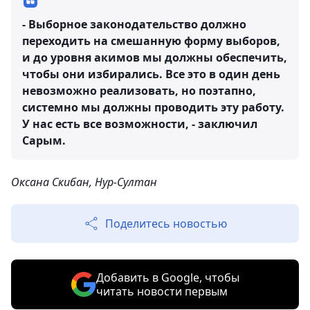
- Выборное законодательство должно
переходить на смешанную форму выборов,
и до уровня акимов мы должны обеспечить,
чтобы они избирались. Все это в один день
невозможно реализовать, но поэтапно,
системно мы должны проводить эту работу.
У нас есть все возможности, - заключил
Сарым.
Оксана Скибан, Нур-Султан
Поделитесь новостью
Добавить в Google, чтобы
читать новости первым