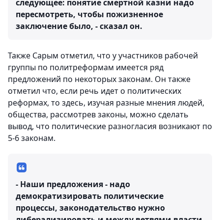
следующее: понятие смертной казни надо
пересмотреть, чтобы пожизненное
заключение было, - сказал он.
Также Сарым отметил, что у участников рабочей
группы по политреформам имеется ряд
предложений по некоторых законам. Он также
отметил что, если речь идет о политических
реформах, то здесь, изучая разные мнения людей,
общества, рассмотрев законы, можно сделать
вывод, что политические разногласия возникают по
5-6 законам.
- Наши предложения - надо
демократизировать политические
процессы, законодательство нужно
либерализировать и между ветвями власти