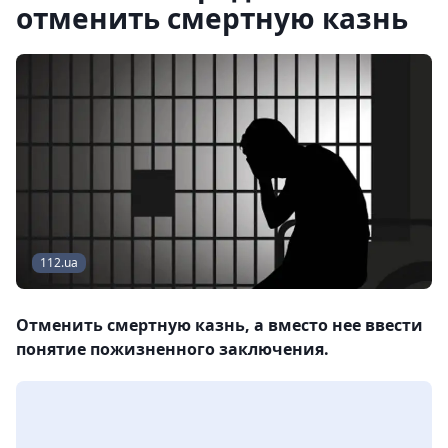
отменить смертную казнь
112.ua
Отменить смертную казнь, а вместо нее ввести
понятие пожизненного заключения.