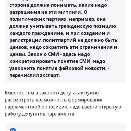
сторона должна понимать, какие надо
разрешения на эти митинги. О
политических партиях, например, она
должна учитывать гражданскую позицию
каждого гражданина, и при создании и
регистрации политпартий не должно быть
цензов, надо сократить эти ограничения и
цензы. Закон о СМИ - здесь надо
конкретизировать понятие СМИ, надо
узаконить понятие фейковой новости, -
перечислил эксперт.
Вместе с тем в законе о депутатах нужно
рассмотреть возможность формирования
парламентской оппозиции, надо ввести открытую
работу депутатов парламента.