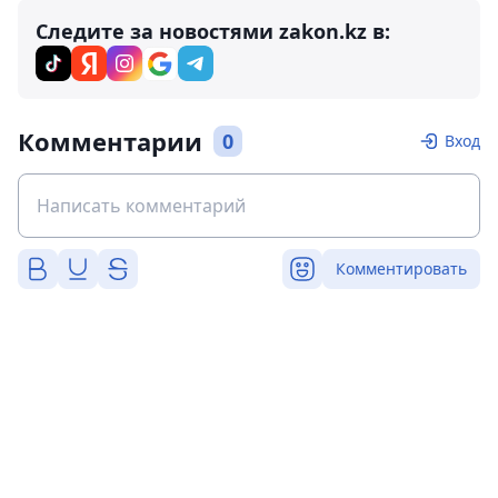
Следите за новостями zakon.kz в:
Комментарии
0
Вход
Комментировать