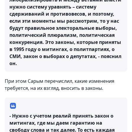
нужно систему уравнять – систему
сдерживаний и противовесов, и поэтому,
если эти моменты мы рассмотрим, то у нас
будут правильное электоральные выборы,
политический плюрализм, политическая
конкуренция. Это законы, которые приняты
в 1995 году о митингах, о политпартиях, о
СМИ, закон о выборах о депутатах, - пояснил
он.
При этом Сарым перечислил, какие изменения
требуется, на их взгляд, вносить в законы.
- Нужно с учетом реалий принять закон о
митингах, где мы даем гарантию на
свободу слова и так далее. То есть каждая