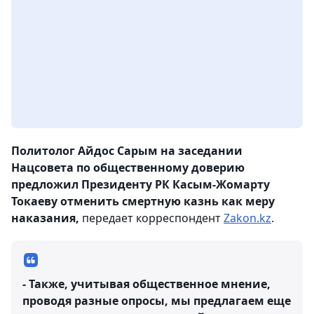
Политолог Айдос Сарым на заседании
Нацсовета по общественному доверию
предложил Президенту РК Касым-Жомарту
Токаеву отменить смертную казнь как меру
наказания,
передает корреспондент
Zakon.kz
.
- Также, учитывая общественное мнение,
проводя разные опросы, мы предлагаем еще