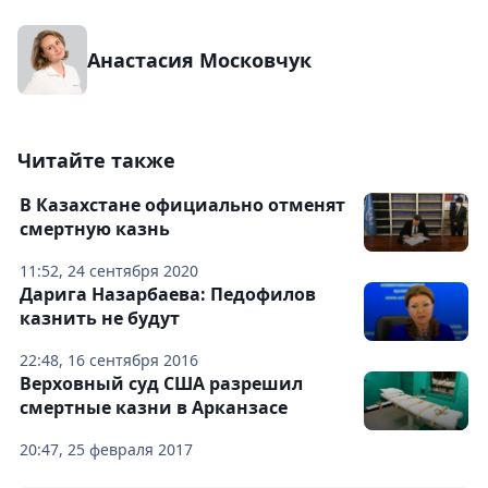
Анастасия Московчук
Читайте также
В Казахстане официально отменят
смертную казнь
11:52, 24 сентября 2020
Дарига Назарбаева: Педофилов
казнить не будут
22:48, 16 сентября 2016
Верховный суд США разрешил
смертные казни в Арканзасе
20:47, 25 февраля 2017