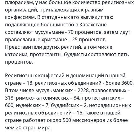
плюрализм, у нас большое количество религиозных
организаций, принадлежащих к разным
конфессиям. В статданных это выглядит так:
подавляющее большинство в Казахстане
составляют мусульмане - 70 процентов, затем идут
православные христиане – 25 процентов.
Представители других религий, в том числе
католики, протестанты, буддисты составляют пять
процентов.
Религиозных конфессий и деноминаций в нашей
стране – 18, религиозных объединений - более 3600.
В том числе мусульманских – 2228, православных –
318, римско-католических – 84, протестантских –
600, иудейских – 7, буддийских – 2, нетрадиционных
религиозных объединений – 16. Также в нашей
стране работает около 500 миссионеров из более
чем 20 стран мира.