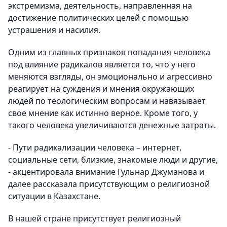
экстремизма, деятельность, направленная на
достижение политических целей с помощью
устрашения и насилия.
Одним из главных признаков попадания человека
под влияние радикалов является то, что у него
меняются взгляды, он эмоционально и агрессивно
реагирует на суждения и мнения окружающих
людей по теологическим вопросам и навязывает
свое мнение как истинно верное. Кроме того, у
такого человека увеличиваются денежные затраты.
- Пути радикализации человека – интернет,
социальные сети, близкие, знакомые люди и другие,
- акцентировала внимание Гульнар Джуманова и
далее рассказала присутствующим о религиозной
ситуации в Казахстане.
В нашей стране присутствует религиозный