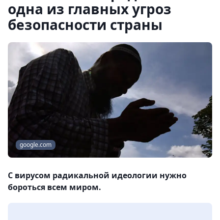
одна из главных угроз
безопасности страны
google.com
С вирусом радикальной идеологии нужно
бороться всем миром.