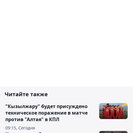
Читайте также
"Кызылжару" будет присуждено
техническое поражение в матче
против "Алтая" в КПЛ
09:15, Сегодня