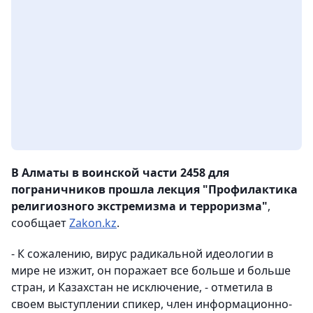
В Алматы в воинской части 2458 для
пограничников прошла лекция "Профилактика
религиозного экстремизма и терроризма"
,
сообщает
Zakon.kz
.
- К сожалению, вирус радикальной идеологии в
мире не изжит, он поражает все больше и больше
стран, и Казахстан не исключение, - отметила в
своем выступлении спикер, член информационно-