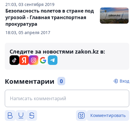
21:03, 03 сентября 2019
Безопасность полетов в стране под
угрозой - Главная транспортная
прокуратура
18:03, 05 апреля 2017
Следите за новостями zakon.kz в:
Комментарии
0
Вход
Комментировать