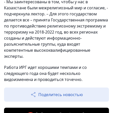
- Мы заинтересованы в том, чтобы у нас в
Казахстане были межрелигиозный мир и согласие, -
подчеркнула лектор. – Для этого государством
делается все – принята Государственная программа
по противодействию религиозному экстремизму и
терроризму на 2018-2022 год, во всех регионах
созданы и действуют информационно-
разъяснительные группы, куда входят
компетентные высококвалифицированные
эксперты.
Работа ИРГ идет хорошими темпами и со
следующего года она будет несколько
видоизменена и проводиться точечно.
Поделитесь новостью