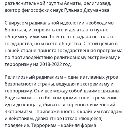
разъяснительной группы Алматы, религиовед,
доктор философских наук Гульнар Джуманова.
С вирусом радикальной идеологии необходимо
бороться, искоренять его и делать это нужно
общими усилиями. То есть это задача не только
государства, но и всего общества. С этой целью в
нашей стране принята Государственная программа
по противодействию религиозному экстремизму и
терроризму на 2018-2022 год.
Религиозный радикализм – одна из главных угроз
безопасности страны, ведущая к экстремизму и
терроризму. Они все между собой взаимосвязаны.
Радикализм – это бескомпромиссное стремление
идти до конца, добиваться коренных изменений.
Экстремизм – приверженность к крайним взглядам
и действиям, девиантное (отклоняющееся)
поведение. Терроризм – крайняя форма