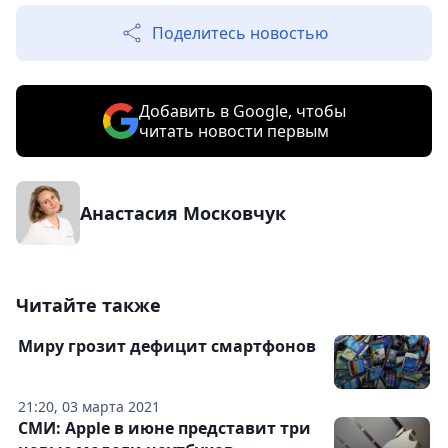
Поделитесь новостью
Добавить в Google, чтобы
читать новости первым
Анастасия Московчук
Читайте также
Миру грозит дефицит смартфонов
21:20, 03 марта 2021
СМИ: Apple в июне представит три