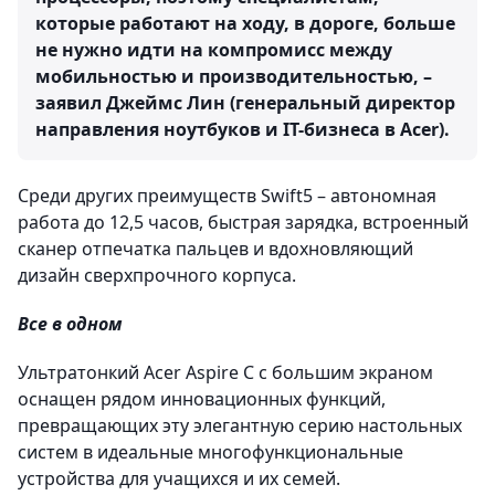
которые работают на ходу, в дороге, больше
не нужно идти на компромисс между
мобильностью и производительностью, –
заявил Джеймс Лин (генеральный директор
направления ноутбуков и IT-бизнеса в Acer).
Среди других преимуществ Swift5 – автономная
работа до 12,5 часов, быстрая зарядка, встроенный
сканер отпечатка пальцев и вдохновляющий
дизайн сверхпрочного корпуса.
Все в одном
Ультратонкий Acer Aspire C с большим экраном
оснащен рядом инновационных функций,
превращающих эту элегантную серию настольных
систем в идеальные многофункциональные
устройства для учащихся и их семей.