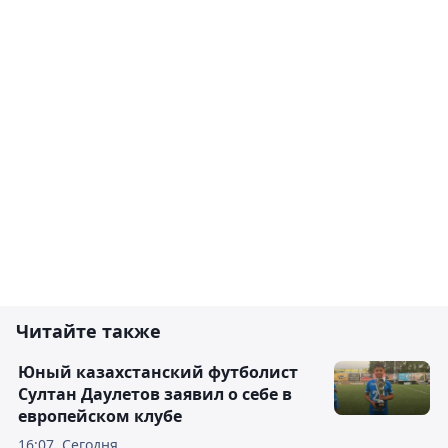
Читайте также
Юный казахстанский футболист
Султан Даулетов заявил о себе в
европейском клубе
16:07, Сегодня