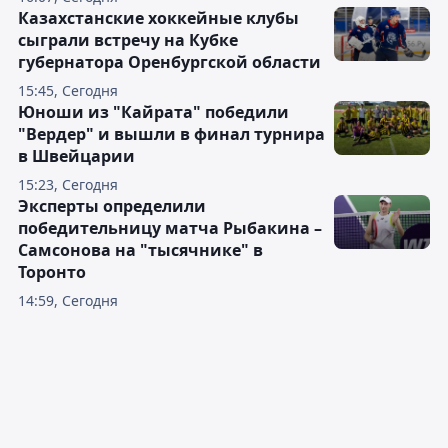
Казахстанские хоккейные клубы
сыграли встречу на Кубке
губернатора Оренбургской области
15:45, Сегодня
Юноши из "Кайрата" победили
"Вердер" и вышли в финал турнира
в Швейцарии
15:23, Сегодня
Эксперты определили
победительницу матча Рыбакина –
Самсонова на "тысячнике" в
Торонто
14:59, Сегодня