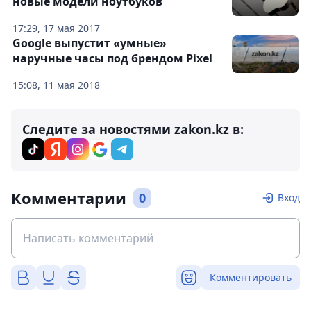
новые модели ноутбуков
17:29, 17 мая 2017
Google выпустит «умные»
наручные часы под брендом Pixel
15:08, 11 мая 2018
Следите за новостями zakon.kz в:
Комментарии
0
Вход
Комментировать