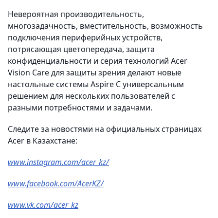
Невероятная производительность,
многозадачность, вместительность, возможность
подключения периферийных устройств,
потрясающая цветопередача, защита
конфиденциальности и серия технологий Acer
Vision Care для защиты зрения делают новые
настольные системы Aspire C универсальным
решением для нескольких пользователей с
разными потребностями и задачами.
Следите за новостями на официальных страницах
Acer в Казахстане:
www.instagram.com/acer_kz/
www.facebook.com/AcerKZ/
www.vk.com/acer_kz