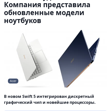
Компания представила
обновленные модели
ноутбуков
Acer
В новом Swift 5 интегрирован дискретный
графический чип и новейшие процессоры.