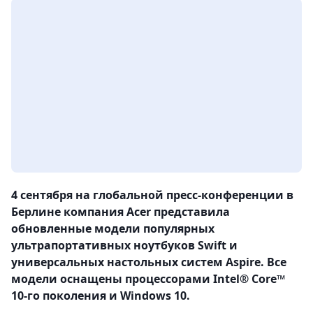
4 сентября на глобальной пресс-конференции в
Берлине компания Acer представила
обновленные модели популярных
ультрапортативных ноутбуков Swift и
универсальных настольных систем Aspire. Все
модели оснащены процессорами Intel® Core™
10-го поколения и Windows 10.