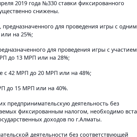
преля 2019 года №330 ставки фиксированного
существенно снижены.
, предназначенного для проведения игры с одним
 или на 25%;
редназначенного для проведения игры с участием
РП до 13 МРП или на 28%;
е с 42 МРП до 20 МРП или на 48%;
РП до 15 МРП или на 40%.
х предпринимательскую деятельность без
гаемых фиксированным налогом, необходимо вста
осударственных доходов по г.Алматы.
ательской деятельности без соответствующей