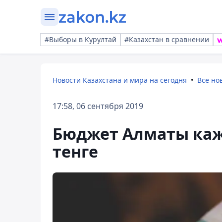
#Выборы в Курултай
#Казахстан в сравнении
Новости Казахстана и мира на сегодня
Все но
17:58, 06 сентября 2019
Бюджет Алматы каж
тенге