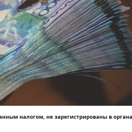
анным налогом, не зарегистрированы в орган