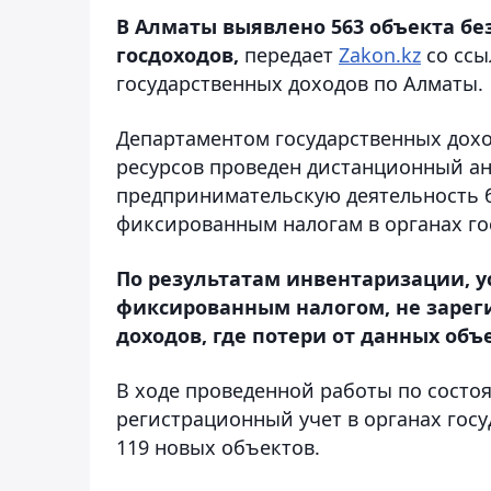
В Алматы выявлено 563 объекта бе
госдоходов,
передает
Zakon.kz
со ссы
государственных доходов по Алматы.
Департаментом государственных дохо
ресурсов проведен дистанционный а
предпринимательскую деятельность 
фиксированным налогам в органах го
По результатам инвентаризации, у
фиксированным налогом, не зареги
доходов, где потери от данных объе
В ходе проведенной работы по состоя
регистрационный учет в органах гос
119 новых объектов.