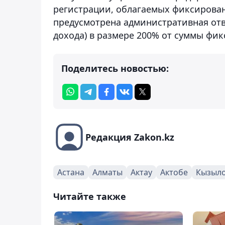
регистрации, облагаемых фиксирован
предусмотрена административная отв
дохода) в размере 200% от суммы фик
Поделитесь новостью:
Редакция Zakon.kz
Астана
Алматы
Актау
Актобе
Кызыл
Читайте также