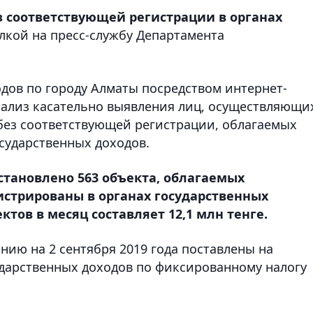
з соответствующей регистрации в органах
лкой на пресс-службу Департамента
дов по городу Алматы посредством интернет-
нализ касательно выявления лиц, осуществляющи
без соответствующей регистрации, облагаемых
сударственных доходов.
становлено 563 объекта, облагаемых
стрированы в органах государственных
ктов в месяц составляет 12,1 млн тенге.
нию на 2 сентября 2019 года поставлены на
ударственных доходов по фиксированному налогу