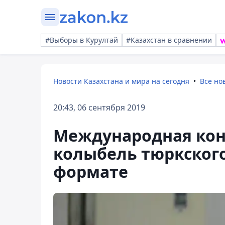
#Выборы в Курултай
#Казахстан в сравнении
Новости Казахстана и мира на сегодня
Все но
20:43, 06 сентября 2019
Международная кон
колыбель тюркског
формате