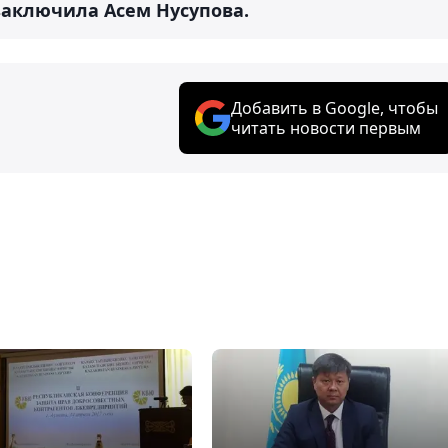
- заключила Асем Нусупова.
Добавить в Google, чтобы
читать новости первым