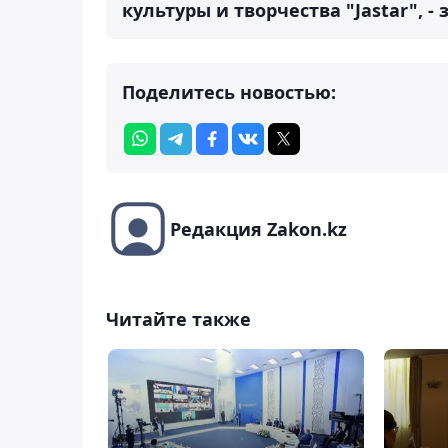
культуры и творчества "Jastar", 
Поделитесь новостью:
Редакция Zakon.kz
Читайте также