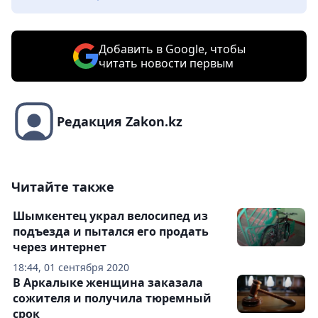
Добавить в Google, чтобы
читать новости первым
Редакция Zakon.kz
Читайте также
Шымкентец украл велосипед из
подъезда и пытался его продать
через интернет
18:44, 01 сентября 2020
В Аркалыке женщина заказала
сожителя и получила тюремный
срок