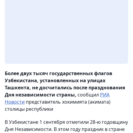
Более двух тысяч государственных флагов
Узбекистана, установленных на улицах
Ташкента, не досчитались после празднования
Дня независимости страны,
сообщил
РИА
Новости
представитель хокимията (акимата)
столицы республики
В Узбекистане 1 сентября отметили 28-ю годовщину
Дня Независимости. В этом году праздник в стране