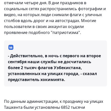
отмечали четыре дня. В дни праздников в
социальных сетях распространились фотографии и
видео, на которых люди снимали флаги с уличных
столбов вдоль дорог и на автострадах. Многие
пользователи в своих аккаунтах осудили
проявление подобного "патриотизма".
- Действительно, в ночь с первого на второе
сентября наши службы не досчитались
более 2 тысяч флагов Узбекистана,
установленных на улицах города, - сказал
представитель хокимията.
По данным администрации, к празднику на улицах
Ташкента были установлены 6852 тысячи