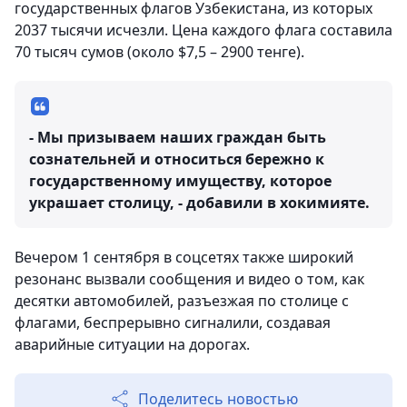
государственных флагов Узбекистана, из которых
2037 тысячи исчезли. Цена каждого флага составила
70 тысяч сумов (около $7,5 – 2900 тенге).
- Мы призываем наших граждан быть
сознательней и относиться бережно к
государственному имуществу, которое
украшает столицу, - добавили в хокимияте.
Вечером 1 сентября в соцсетях также широкий
резонанс вызвали сообщения и видео о том, как
десятки автомобилей, разъезжая по столице с
флагами, беспрерывно сигналили, создавая
аварийные ситуации на дорогах.
Поделитесь новостью