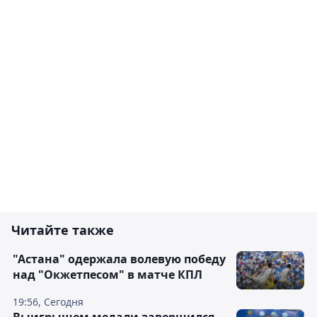
Читайте также
"Астана" одержала волевую победу
над "Окжетпесом" в матче КПЛ
19:56, Сегодня