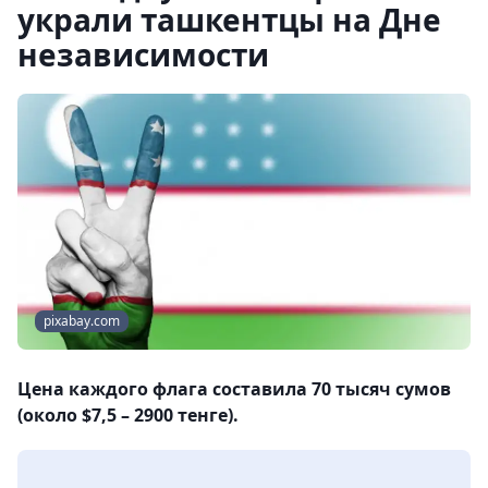
украли ташкентцы на Дне
независимости
pixabay.com
Цена каждого флага составила 70 тысяч сумов
(около $7,5 – 2900 тенге).