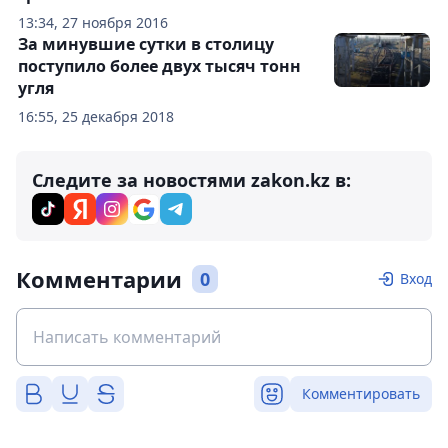
13:34, 27 ноября 2016
За минувшие сутки в столицу
поступило более двух тысяч тонн
угля
16:55, 25 декабря 2018
Следите за новостями zakon.kz в:
Комментарии
0
Вход
Комментировать