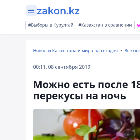
#Выборы в Курултай
#Казахстан в сравнении
Новости Казахстана и мира на сегодня
Все но
00:11, 08 сентября 2019
Можно есть после 1
перекусы на ночь