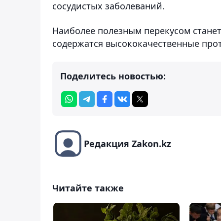
сосудистых заболеваний.
Наиболее полезным перекусом станет 
содержатся высококачественные про
Поделитесь новостью:
Редакция Zakon.kz
Читайте также