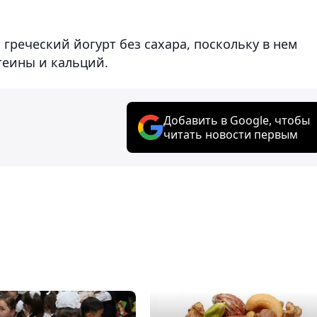
греческий йогурт без сахара, поскольку в нем
теины и кальций.
Добавить в Google, чтобы
читать новости первым