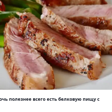
очь полезнее всего есть белковую пищу с