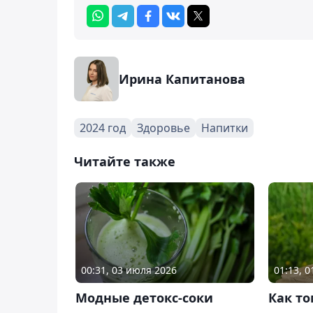
Ирина Капитанова
2024 год
Здоровье
Напитки
Читайте также
00:31, 03 июля 2026
01:13, 
Модные детокс-соки
Как то