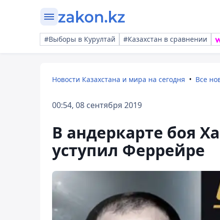
#Выборы в Курултай
#Казахстан в сравнении
Новости Казахстана и мира на сегодня
Все но
00:54, 08 сентября 2019
В андеркарте боя Ха
уступил Феррейре