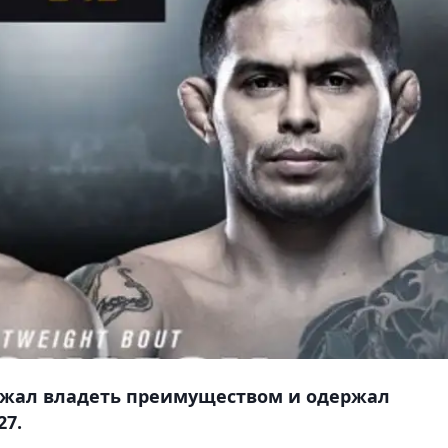
лжал владеть преимуществом и одержал
27.