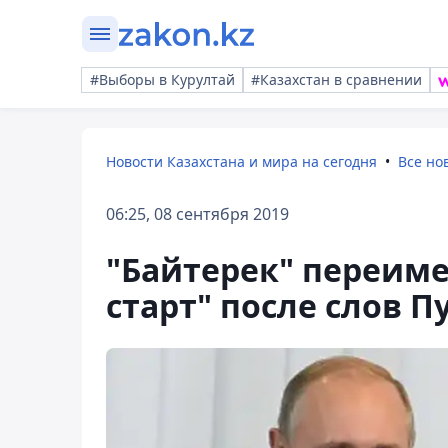
#Выборы в Курултай
#Казахстан в сравнении
Новости Казахстана и мира на сегодня
Все но
06:25, 08 сентября 2019
"Байтерек" переиме
старт" после слов П