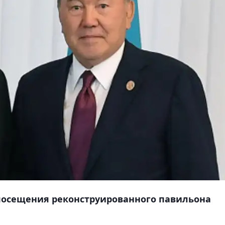
 посещения реконструированного павильона