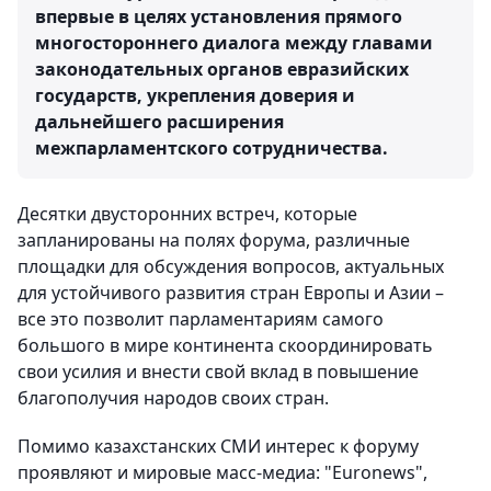
впервые в целях установления прямого
многостороннего диалога между главами
законодательных органов евразийских
государств, укрепления доверия и
дальнейшего расширения
межпарламентского сотрудничества.
Десятки двусторонних встреч, которые
запланированы на полях форума, различные
площадки для обсуждения вопросов, актуальных
для устойчивого развития стран Европы и Азии –
все это позволит парламентариям самого
большого в мире континента скоординировать
свои усилия и внести свой вклад в повышение
благополучия народов своих стран.
Помимо казахстанских СМИ интерес к форуму
проявляют и мировые масс-медиа: "Euronews",