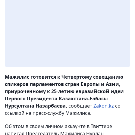
Мажилис готовится к Четвертому совещанию
спикеров парламентов стран Европы и Азии,
приуроченному к 25-летию евразийской идеи
Первого Президента Казахстана-Елбасы
Нурсултана Назарбаева,
сообщает
Zakon.kz
со
ссылкой на пресс-службу Мажилиса.
Об этом в своем личном аккаунте в Твиттере
написал Председатель Мажилиса Нурлан