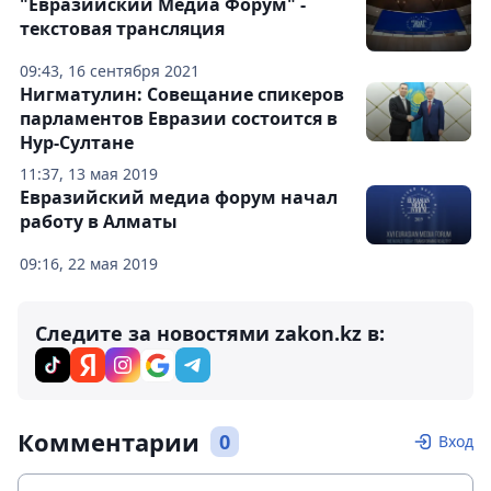
"Евразийский Медиа Форум" -
текстовая трансляция
09:43, 16 сентября 2021
Нигматулин: Совещание спикеров
парламентов Евразии состоится в
Нур-Султане
11:37, 13 мая 2019
Евразийский медиа форум начал
работу в Алматы
09:16, 22 мая 2019
Следите за новостями zakon.kz в:
Комментарии
0
Вход