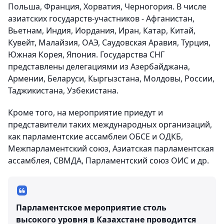
Польша, Франция, Хорватия, Черногория. В числе
азиатских государств-участников - Афганистан,
Вьетнам, Индия, Иордания, Иран, Катар, Китай,
Кувейт, Малайзия, ОАЭ, Саудовская Аравия, Турция,
Южная Корея, Япония. Государства СНГ
представлены делегациями из Азербайджана,
Армении, Беларуси, Кыргызстана, Молдовы, России,
Таджикистана, Узбекистана.
Кроме того, на мероприятие приедут и
представители таких международных организаций,
как парламентские ассамблеи ОБСЕ и ОДКБ,
Межпарламентский союз, Азиатская парламентская
ассамблея, СВМДА, Парламентский союз ОИС и др.
Парламентское мероприятие столь
высокого уровня в Казахстане проводится