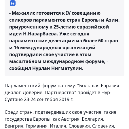
- Мажилис готовится к IV совещанию
спикеров парламентов стран Европы и Азии,
приуроченному к 25-летию евразийской
идеи Н.Назарбаева. Уже сегодня
парламентские делегации из более 60 стран
и 16 международных организаций
подтвердили свое участие в этом
масштабном международном форуме, -
сообщил Нурлан Нигматулин.
Парламентский форум на тему: "Большая Евразия:
Диалог. Доверие. Партнерство" пройдет в Нур-
Султане 23-24 сентября 2019 г.
Среди стран, подтвердивших свое участие, такие
государства Европы, как Австрия, Болгария,
Венгрия, Германия, Италия, Словакия, Словения,