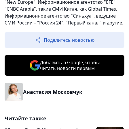
"New Europe", Информационное агентство "EFE",
"CNBC Arabia", такие СМИ Китая, как Global Times,
Информационное агентство "Синьхуа", ведущие
СМИ России – "Россия 24", "Первый канал" и другие.
Поделитесь новостью
Добавить в Google, чтобы
читать новости первым
Анастасия Московчук
Читайте также