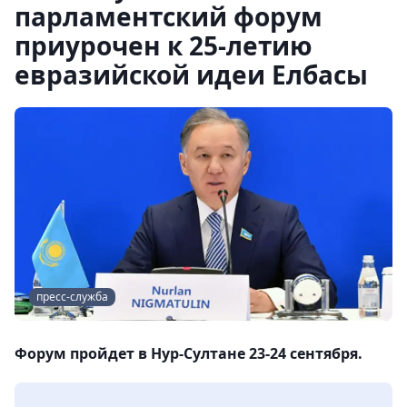
парламентский форум
приурочен к 25-летию
евразийской идеи Елбасы
пресс-служба
Форум пройдет в Нур-Султане 23-24 сентября.