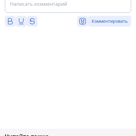
Комментировать