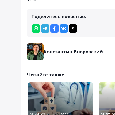
Поделитесь новостью:
Константин Вноровский
Читайте также
23:44, 03 августа 2021
08:57, 