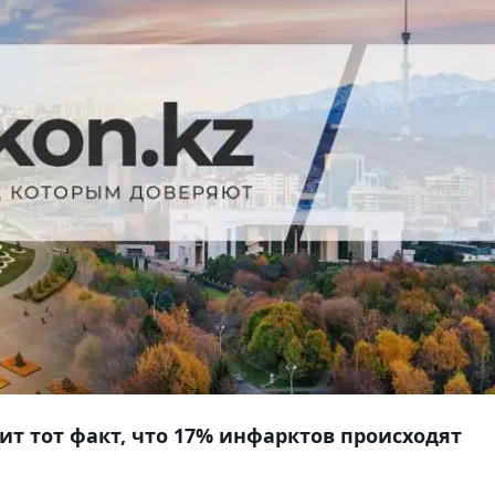
ит тот факт, что 17% инфарктов происходят