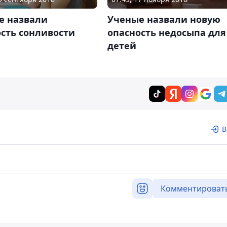
е назвали
Ученые назвали новую
сть сонливости
опасность недосыпа для
детей
В
Комментироват