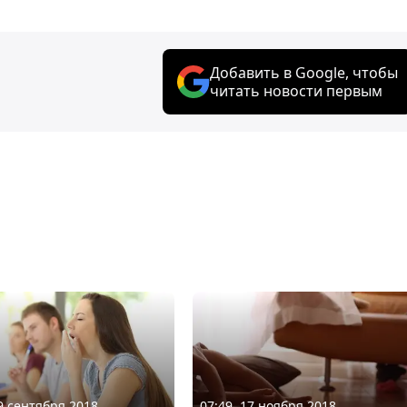
Добавить в Google, чтобы
читать новости первым
09 сентября 2018
07:49, 17 ноября 2018