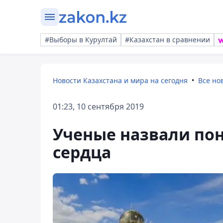
#Выборы в Курултай
#Казахстан в сравнении
Новости Казахстана и мира на сегодня
Все но
01:23, 10 сентября 2019
Ученые назвали по
сердца