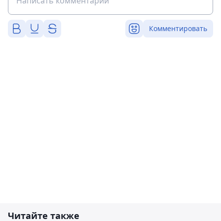
Комментировать
Читайте также