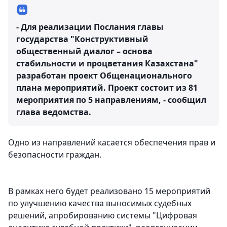
- Для реализации Послания главы
государства "Конструктивный
общественный диалог – основа
стабильности и процветания Казахстана"
разработан проект Общенационального
плана мероприятий. Проект состоит из 81
мероприятия по 5 направлениям, - сообщил
глава ведомства.
Одно из направлений касается обеспечения прав и
безопасности граждан.
В рамках него будет реализовано 15 мероприятий
по улучшению качества выносимых судебных
решений, апробированию системы "Цифровая