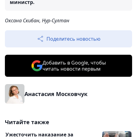
министр.
Оксана Скибан, Нур-Султан
Поделитесь новостью
Добавить в Google, чтобы
читать новости первым
Анастасия Московчук
Читайте также
Ужесточить наказание за