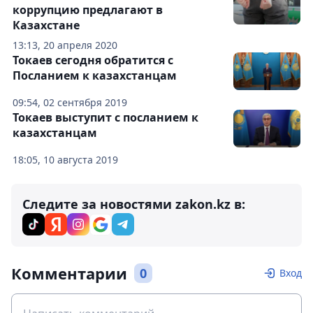
коррупцию предлагают в
Казахстане
13:13, 20 апреля 2020
Токаев сегодня обратится с
Посланием к казахстанцам
09:54, 02 сентября 2019
Токаев выступит с посланием к
казахстанцам
18:05, 10 августа 2019
Следите за новостями zakon.kz в:
Комментарии
0
Вход