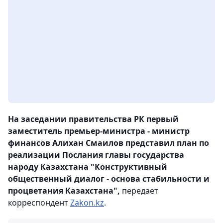
На заседании правительства РК первый
заместитель премьер-министра - министр
финансов Алихан Смаилов представил план по
реализации Послания главы государства
народу Казахстана "Конструктивный
общественный диалог - основа стабильности и
процветания Казахстана",
передает
корреспондент
Zakon.kz
.