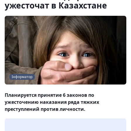
ужесточат в Казахстане
Інформатор
Планируется принятие 6 законов по
ужесточению наказания ряда тяжких
преступлений против личности.