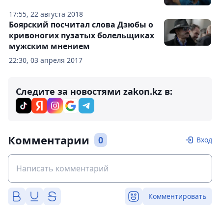
17:55, 22 августа 2018
Боярский посчитал слова Дзюбы о
кривоногих пузатых болельщиках
мужским мнением
22:30, 03 апреля 2017
Следите за новостями zakon.kz в:
Комментарии
0
Вход
Комментировать