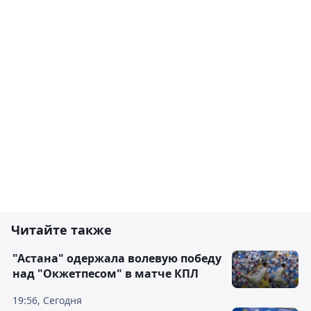
Читайте также
"Астана" одержала волевую победу
над "Окжетпесом" в матче КПЛ
19:56, Сегодня