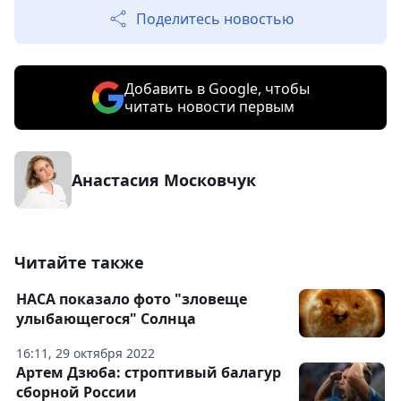
Поделитесь новостью
Добавить в Google, чтобы
читать новости первым
Анастасия Московчук
Читайте также
НАСА показало фото "зловеще
улыбающегося" Солнца
16:11, 29 октября 2022
Артем Дзюба: строптивый балагур
сборной России