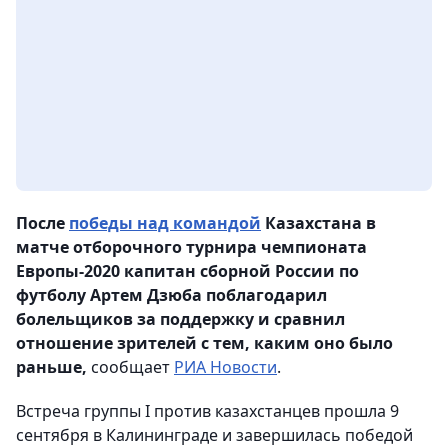
После
победы над командой
Казахстана в
матче отборочного турнира чемпионата
Европы-2020 капитан сборной России по
футболу Артем Дзюба поблагодарил
болельщиков за поддержку и сравнил
отношение зрителей с тем, каким оно было
раньше,
сообщает
РИА Новости
.
Встреча группы I против казахстанцев прошла 9
сентября в Калининграде и завершилась победой