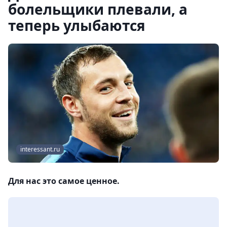
болельщики плевали, а
теперь улыбаются
interessant.ru
Для нас это самое ценное.