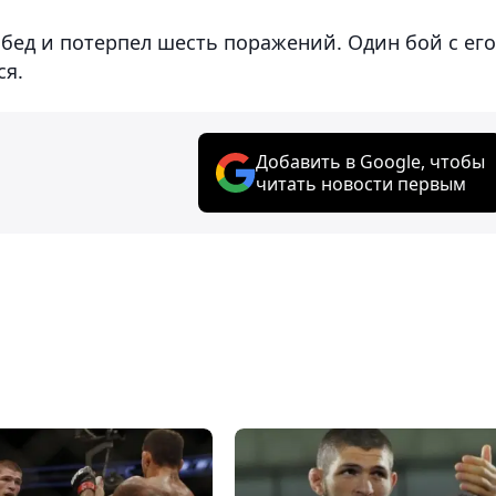
бед и потерпел шесть поражений. Один бой с его
ся.
Добавить в Google, чтобы
читать новости первым