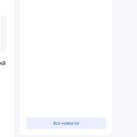
ий
Все новости