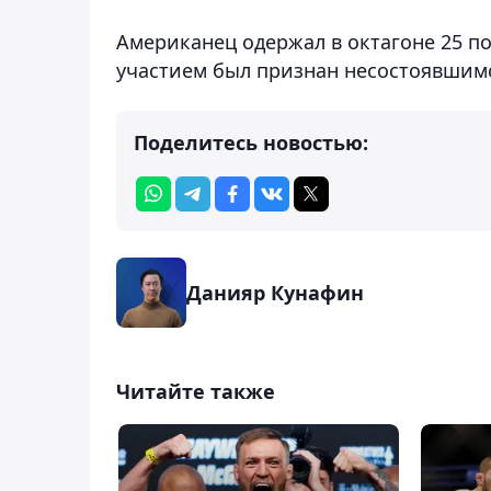
Американец одержал в октагоне 25 по
участием был признан несостоявшим
Поделитесь новостью:
Данияр Кунафин
Читайте также