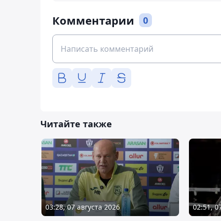
Комментарии
0
Читайте также
03:28, 07 августа 2026
02:51, 0