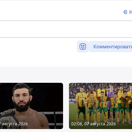
В
Комментироват
7 августа 2026
02:08, 07 августа 2026