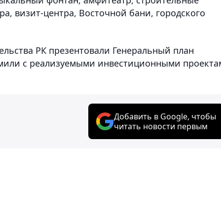
а, визит-центра, Восточной бани, городского
тельства РК презентовали Генеральный план
комили с реализуемыми инвестиционными проекта
Добавить в Google, чтобы
читать новости первым