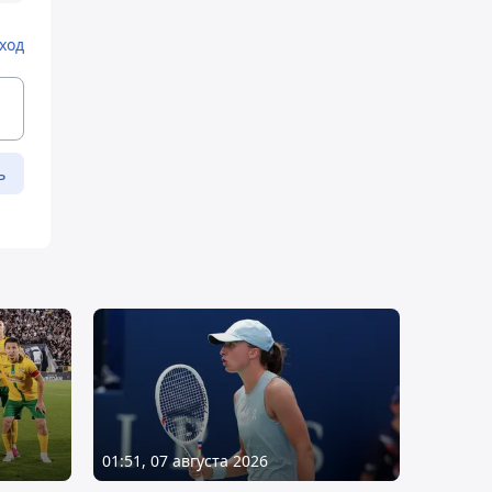
ход
ь
01:51, 07 августа 2026