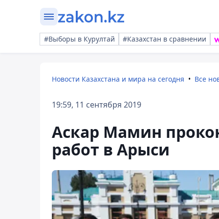
#Выборы в Курултай
#Казахстан в сравнении
Новости Казахстана и мира на сегодня
Все но
19:59, 11 сентября 2019
Аскар Мамин проко
работ в Арыси