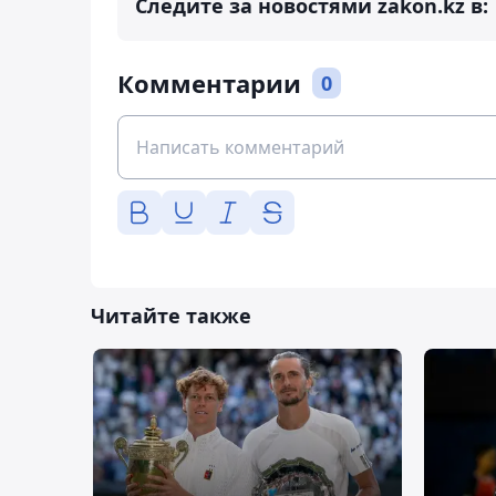
Следите за новостями zakon.kz в:
Комментарии
0
Читайте также