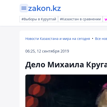
#Выборы в Курултай
#Казахстан в сравнении
Новости Казахстана и мира на сегодня
Все но
06:25, 12 сентября 2019
Дело Михаила Круга