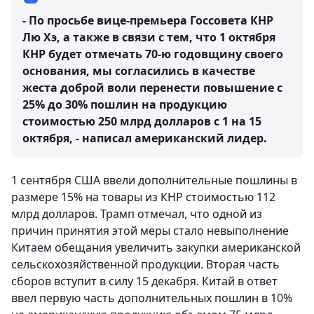
- По просьбе вице-премьера Госсовета КНР
Лю Хэ, а также в связи с тем, что 1 октября
КНР будет отмечать 70-ю годовщину своего
основания, мы согласились в качестве
жеста доброй воли перенести повышение с
25% до 30% пошлин на продукцию
стоимостью 250 млрд долларов с 1 на 15
октября, - написал американский лидер.
1 сентября США ввели дополнительные пошлины в
размере 15% на товары из КНР стоимостью 112
млрд долларов. Трамп отмечал, что одной из
причин принятия этой меры стало невыполнение
Китаем обещания увеличить закупки американской
сельскохозяйственной продукции. Вторая часть
сборов вступит в силу 15 декабря. Китай в ответ
ввел первую часть дополнительных пошлин в 10%