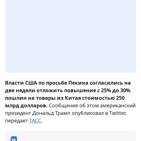
Власти США по просьбе Пекина согласились на
две недели отложить повышение с 25% до 30%
пошлин на товары из Китая стоимостью 250
млрд долларов.
Сообщение об этом американский
президент Дональд Трамп опубликовал в Twitter,
передает
ТАСС
.