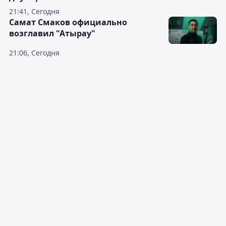
21:41, Сегодня
Самат Смаков официально
возглавил "Атырау"
21:06, Сегодня