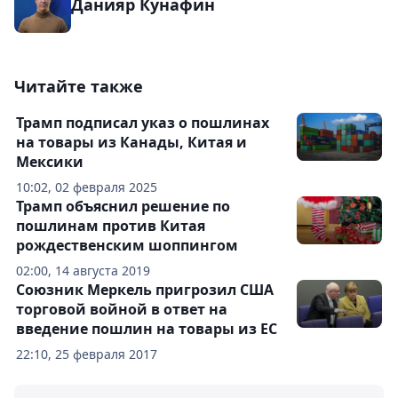
Данияр Кунафин
Читайте также
Трамп подписал указ о пошлинах
на товары из Канады, Китая и
Мексики
10:02, 02 февраля 2025
Трамп объяснил решение по
пошлинам против Китая
рождественским шоппингом
02:00, 14 августа 2019
Союзник Меркель пригрозил США
торговой войной в ответ на
введение пошлин на товары из ЕС
22:10, 25 февраля 2017