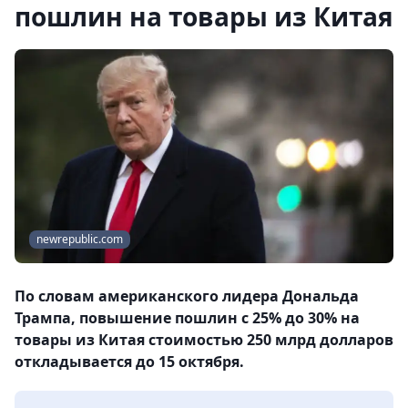
пошлин на товары из Китая
newrepublic.com
По словам американского лидера Дональда
Трампа, повышение пошлин с 25% до 30% на
товары из Китая стоимостью 250 млрд долларов
откладывается до 15 октября.