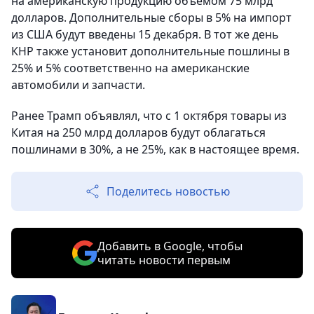
на американскую продукцию объемом 75 млрд
долларов. Дополнительные сборы в 5% на импорт
из США будут введены 15 декабря. В тот же день
КНР также установит дополнительные пошлины в
25% и 5% соответственно на американские
автомобили и запчасти.
Ранее Трамп объявлял, что с 1 октября товары из
Китая на 250 млрд долларов будут облагаться
пошлинами в 30%, а не 25%, как в настоящее время.
Поделитесь новостью
Добавить в Google, чтобы
читать новости первым