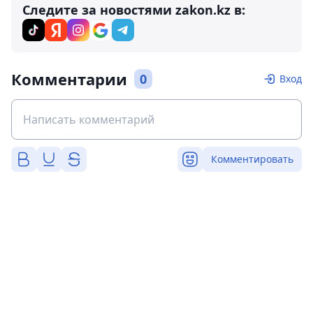
Следите за новостями zakon.kz в:
Комментарии
0
Вход
Комментировать