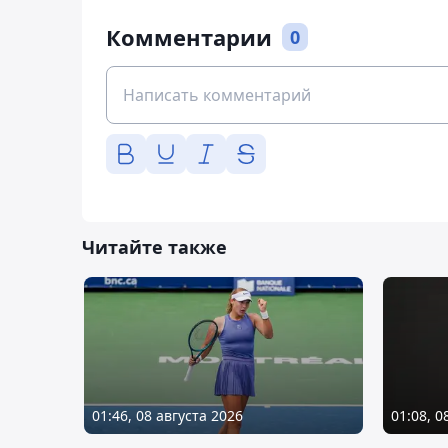
Комментарии
0
Читайте также
01:46, 08 августа 2026
01:08, 0