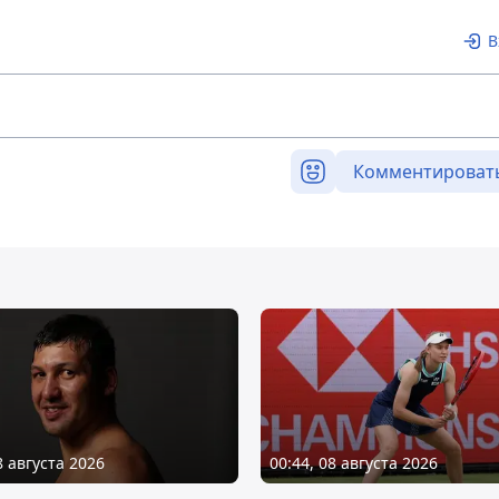
В
Комментироват
8 августа 2026
00:44, 08 августа 2026