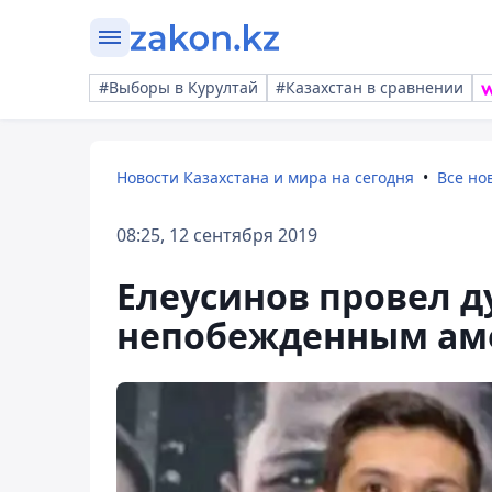
#Выборы в Курултай
#Казахстан в сравнении
Новости Казахстана и мира на сегодня
Все но
08:25, 12 сентября 2019
Елеусинов провел ду
непобежденным ам