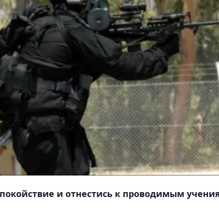
спокойствие и отнестись к проводимым учени