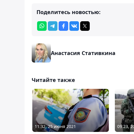
Поделитесь новостью:
Анастасия Стативкина
Читайте также
11:32, 25 июня 2021
09:23, 