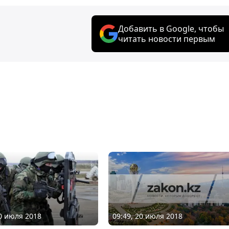
Добавить в Google, чтобы
читать новости первым
09:49, 20 июля 2018
20 июля 2018