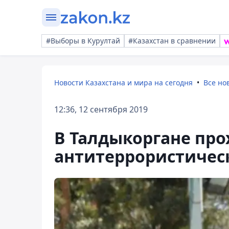
#Выборы в Курултай
#Казахстан в сравнении
Новости Казахстана и мира на сегодня
Все но
12:36, 12 сентября 2019
В Талдыкоргане про
антитеррористичес