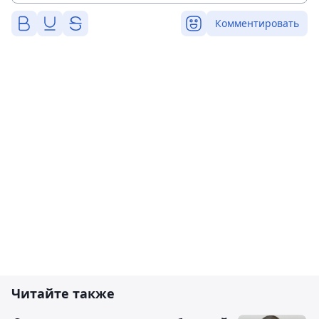
Комментировать
Читайте также