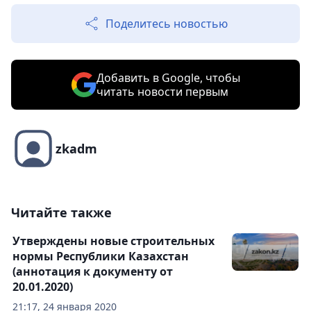
Поделитесь новостью
Добавить в Google, чтобы
читать новости первым
zkadm
Читайте также
Утверждены новые строительных
нормы Республики Казахстан
(аннотация к документу от
20.01.2020)
21:17, 24 января 2020