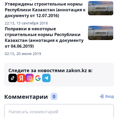
Утверждены строительные нормы
Республики Казахстан (аннотация к
документу от 12.07.2016)
22:13, 15 сентября 2016
Поправки в некоторые
строительные нормы Республики
Казахстан (аннотация к документу
от 04.06.2019)
02:15, 20 июня 2019
Следите за новостями zakon.kz в:
Комментарии
0
Вход