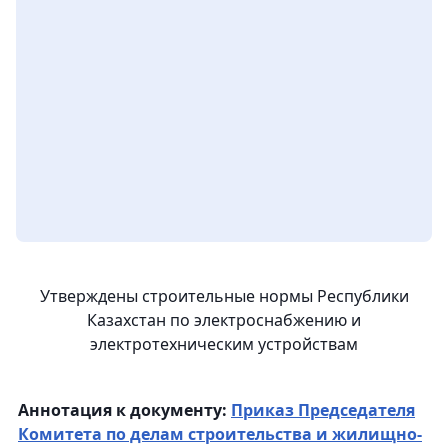
Утверждены строительные нормы Республики
Казахстан по электроснабжению и
электротехническим устройствам
Аннотация к документу:
Приказ Председателя
Комитета по делам строительства и жилищно-