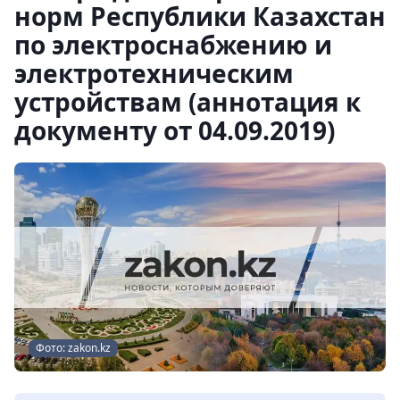
норм Республики Казахстан
по электроснабжению и
электротехническим
устройствам (аннотация к
документу от 04.09.2019)
Фото: zakon.kz