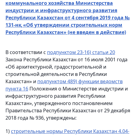
коммунального хозяйства Министерства
индустрии и инфраструктурного развития
Республики Казахстан от 4 сентября 2019 года №
131-нқ «Об утверждении строительных норм
Республики Казахстан» (не введен в действие)
В соответствии с
подпунктом 23-16) статьи 20
Закона Республики Казахстан от 16 июля 2001 года
«Об архитектурной, градостроительной и
строительной деятельности в Республики
Казахстан» и
подпунктом 489) функции ведомств
пункта 16
Положения о Министерстве индустрии и
инфраструктурного развития Республики
Казахстан», утвержденного постановлением
Правительства Республики Казахстан от 29 декабря
2018 года № 936, утверждены:
1)
строительные нормы Республики Казахстан 4.04-