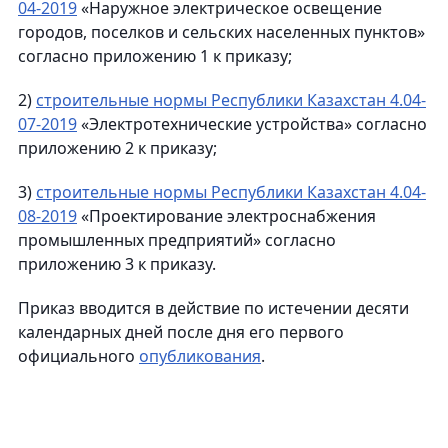
04-2019
«Наружное электрическое освещение
городов, поселков и сельских населенных пунктов»
согласно приложению 1 к приказу;
2)
строительные нормы Республики Казахстан 4.04-
07-2019
«Электротехнические устройства» согласно
приложению 2 к приказу;
3)
строительные нормы Республики Казахстан 4.04-
08-2019
«Проектирование электроснабжения
промышленных предприятий» согласно
приложению 3 к приказу.
Приказ вводится в действие по истечении десяти
календарных дней после дня его первого
официального
опубликования
.