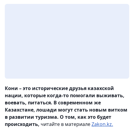
Кони – это исторические друзья казахской
нации, которые когда-то помогали выживать,
воевать, питаться. В современном же
Казахстане, лошади могут стать новым витком
в развитии туризма. О том, как это будет
происходить,
читайте в материале
Zakon.kz.