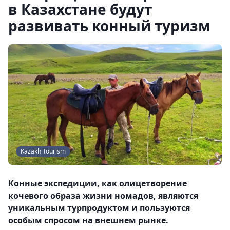
в Казахстане будут
развивать конный туризм
Kazakh Tourism
Конные экспедиции, как олицетворение
кочевого образа жизни номадов, являются
уникальным турпродуктом и пользуются
особым спросом на внешнем рынке.