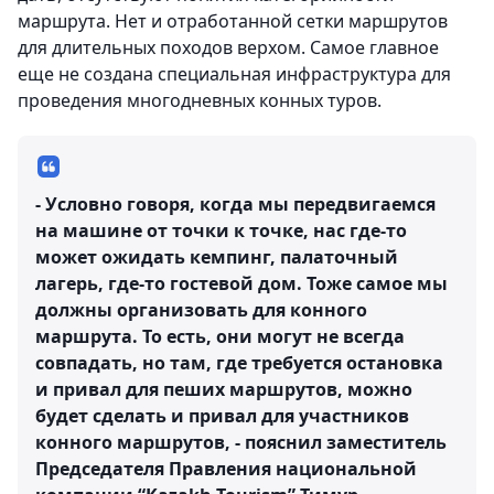
маршрута. Нет и отработанной сетки маршрутов
для длительных походов верхом. Самое главное
еще не создана специальная инфраструктура для
проведения многодневных конных туров.
- Условно говоря, когда мы передвигаемся
на машине от точки к точке, нас где-то
может ожидать кемпинг, палаточный
лагерь, где-то гостевой дом. Тоже самое мы
должны организовать для конного
маршрута. То есть, они могут не всегда
совпадать, но там, где требуется остановка
и привал для пеших маршрутов, можно
будет сделать и привал для участников
конного маршрутов, - пояснил заместитель
Председателя Правления национальной