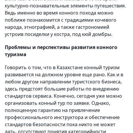
культурно-познавательные элементы путешествия.
Ведь именно во время конного похода можно
поближе познакомится с традициями кочевого
народа, этнографией, а также гастрономией
устроив посиделки у костра, под кюй домбры.
Проблемы и перспективы развития конного
туризма
Говорить о том, что в Казахстане конный туризм
развивается на должном уровне еще рано. Как и в
любом другом направлении туристского бизнеса,
здесь предстоят большие работы по внедрению
стандартов сервиса. Конечно, сегодня уже можно
организовать конный тур по заявке. Однако,
полноценную гарантию на привлечение
профессионального инструктора и обеспечение
стандартов безопасности пока никто не может
дать, отсутствуют понятия категорийности