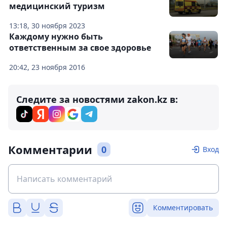
медицинский туризм
13:18, 30 ноября 2023
Каждому нужно быть
ответственным за свое здоровье
20:42, 23 ноября 2016
Следите за новостями zakon.kz в:
Комментарии
0
Вход
Комментировать