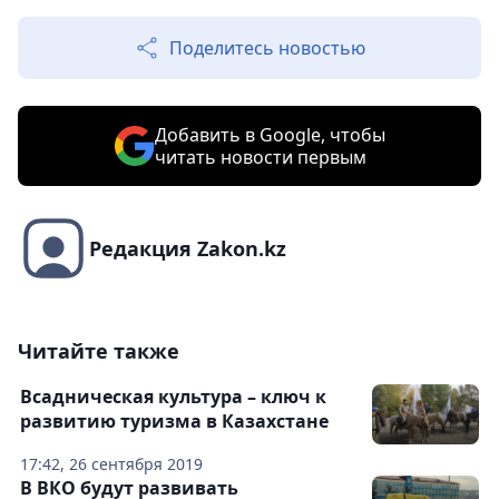
Поделитесь новостью
Добавить в Google, чтобы
читать новости первым
Редакция Zakon.kz
Читайте также
Всадническая культура – ключ к
развитию туризма в Казахстане
17:42, 26 сентября 2019
В ВКО будут развивать