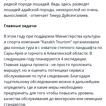
редкой породе лошадей. Ведь здесь разводят
лошадей адайской породы, низкорослой но очень
выносливой, - отмечает Тимур Дуйсенгалиев.
Главные задачи
В этом году при поддержке Министерства культуры
и спорта компания “Kazakh Tourism” организовала
два конных тура в с охватом степного ландшафта по
Сары-Арке и горного в Алматинской области. В
следующем году планируются 4 экспедиции.
Главная задача проекта - не просто проложить
маршрут, но и оценить потенциал сервиса
обслуживания по пути следования. Благодаря
тщательному обследованию можно в дальнейшем
определить где и какие меры необходимо
предпринять для того чтобы повысить уровень
качества обслуживания до венгерских или немецких
стандартов.