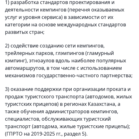
1) разработка стандартов проектирования и
деятельности кемпингов (перечня оказываемых
услуг и уровня сервиса) в зависимости от их
категории на основе международных стандартов
развитых стран;
2) содействие созданию сети кемпингов,
трейлерных парков, глэмпингов (гламурный
кэмпинг), этноаулов вдоль наиболее популярных
автомаршрутов, в том числе с использованием
механизмов государственно-частного партнерства;
3) оказание поддержки при организации проката и
продаж туристского транспорта (автодомов, жилых
туристских прицепов) в регионах Казахстана, а
также обучения администраторов кемпингов,
специалистов, обслуживающих туристский
транспорт (автодома, жилые туристские прицепы);
(ГПРТО на 2019-2025 гг., раздел 5).