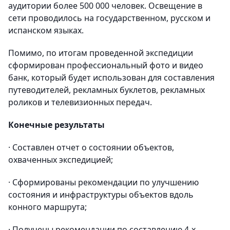
аудитории более 500 000 человек. Освещение в
сети проводилось на государственном, русском и
испанском языках.
Помимо, по итогам проведенной экспедиции
сформирован профессиональный фото и видео
банк, который будет использован для составления
путеводителей, рекламных буклетов, рекламных
роликов и телевизионных передач.
Конечные результаты
· Составлен отчет о состоянии объектов,
охваченных экспедицией;
· Сформированы рекомендации по улучшению
состояния и инфраструктуры объектов вдоль
конного маршрута;
· Получены рекомендации по составлению 4-х