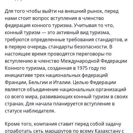
Для того чтобы выйти на внешний рынок, перед
нами стоит вопрос вступления в членство
федерация конного туризма. Учитывая то что,
конный туризм — это активный вид туризма,
требуются определенные требования стандартов, и
в первую очередь стандарты безопасности. В
настоящее время проводятся переговоры по
вступлению в членство Международной Федерации
Конного туризма, созданная в 1975 году по
инициативе трех национальных федераций
Франции, Бельгии и Италии. Целью Федерации
является объединение национальных организаций
со всего мира, развивающих конный туризм в своих
странах. Для начала планируется вступление в
статусе наблюдателя.
Кроме того, компания ставит перед собой задачу
отработать сеть маршрутов по всему Казахстану с