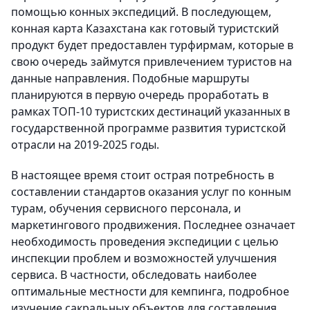
помощью конных экспедиций. В последующем,
конная карта Казахстана как готовый туристский
продукт будет предоставлен турфирмам, которые в
свою очередь займутся привлечением туристов на
данные направления. Подобные маршруты
планируются в первую очередь проработать в
рамках ТОП-10 туристских дестинаций указанных в
государственной программе развития туристской
отрасли на 2019-2025 годы.
В настоящее время стоит острая потребность в
составлении стандартов оказания услуг по конным
турам, обучения сервисного персонала, и
маркетингового продвижения. Последнее означает
необходимость проведения экспедиции с целью
инспекции проблем и возможностей улучшения
сервиса. В частности, обследовать наиболее
оптимальные местности для кемпинга, подробное
изучение сакральных объектов для составления