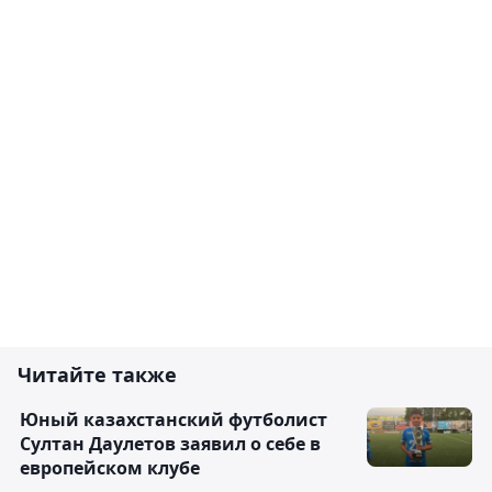
Читайте также
Юный казахстанский футболист
Султан Даулетов заявил о себе в
европейском клубе