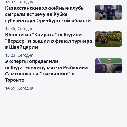
16:07, Сегодня
Казахстанские хоккейные клубы
сыграли встречу на Кубке
губернатора Оренбургской области
15:45, Сегодня
Юноши из "Кайрата" победили
"Вердер" и вышли в финал турнира
в Швейцарии
15:23, Сегодня
Эксперты определили
победительницу матча Рыбакина –
Самсонова на "тысячнике" в
Торонто
14:59, Сегодня