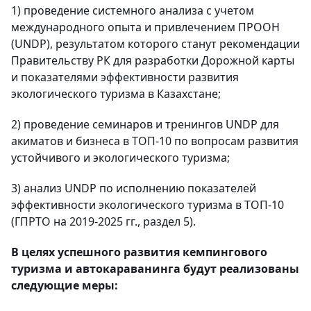
1) проведение системного анализа с учетом
международного опыта и привлечением ПРООН
(UNDP), результатом которого станут рекомендации
Правительству РК для разработки Дорожной карты
и показателями эффективности развития
экологического туризма в Казахстане;
2) проведение семинаров и тренингов UNDP для
акиматов и бизнеса в ТОП-10 по вопросам развития
устойчивого и экологического туризма;
3) анализ UNDP по исполнению показателей
эффективности экологического туризма в ТОП-10
(ГПРТО на 2019-2025 гг., раздел 5).
В целях успешного развития кемпингового
туризма и автокараванинга будут реализованы
следующие меры: