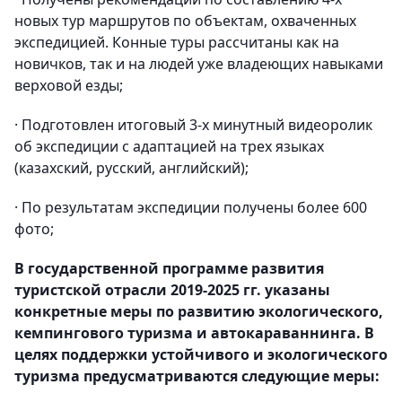
новых тур маршрутов по объектам, охваченных
экспедицией. Конные туры рассчитаны как на
новичков, так и на людей уже владеющих навыками
верховой езды;
· Подготовлен итоговый 3-х минутный видеоролик
об экспедиции с адаптацией на трех языках
(казахский, русский, английский);
· По результатам экспедиции получены более 600
фото;
В государственной программе развития
туристской отрасли 2019-2025 гг. указаны
конкретные меры по развитию экологического,
кемпингового туризма и автокараваннинга. В
целях поддержки устойчивого и экологического
туризма предусматриваются следующие меры: