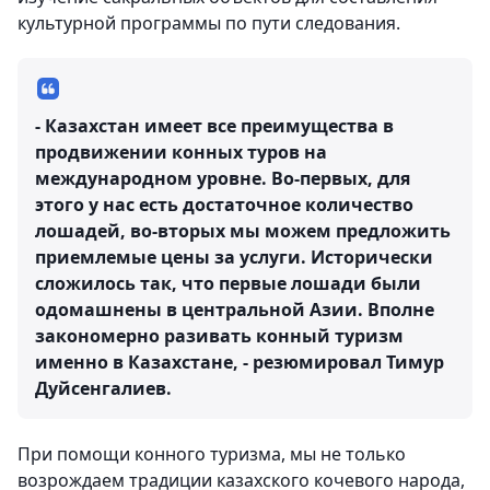
культурной программы по пути следования.
- Казахстан имеет все преимущества в
продвижении конных туров на
международном уровне. Во-первых, для
этого у нас есть достаточное количество
лошадей, во-вторых мы можем предложить
приемлемые цены за услуги. Исторически
сложилось так, что первые лошади были
одомашнены в центральной Азии. Вполне
закономерно разивать конный туризм
именно в Казахстане, - резюмировал Тимур
Дуйсенгалиев.
При помощи конного туризма, мы не только
возрождаем традиции казахского кочевого народа,