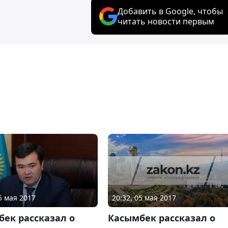
Добавить в Google, чтобы
читать новости первым
20:32, 05 мая 2017
5 мая 2017
Касымбек рассказал о
ек рассказал о