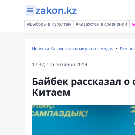
#Выборы в Курултай
#Казахстан в сравнении
Новости Казахстана и мира на сегодня
Все но
17:32, 12 сентября 2019
Байбек рассказал о
Китаем