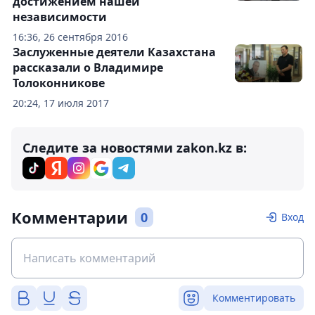
достижением нашей
независимости
16:36, 26 сентября 2016
Заслуженные деятели Казахстана
рассказали о Владимире
Толоконникове
20:24, 17 июля 2017
Следите за новостями zakon.kz в:
Комментарии
0
Вход
Комментировать