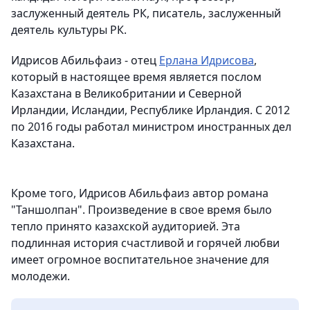
заслуженный деятель РК, писатель, заслуженный
деятель культуры РК.
Идрисов Абильфаиз - отец
Ерлана Идрисова
,
который в настоящее время является послом
Казахстана в Великобритании и Северной
Ирландии, Исландии, Республике Ирландия. С 2012
по 2016 годы работал министром иностранных дел
Казахстана.
Кроме того, Идрисов Абильфаиз автор романа
"Таншолпан". Произведение в свое время было
тепло принято казахской аудиторией. Эта
подлинная история счастливой и горячей любви
имеет огромное воспитательное значение для
молодежи.