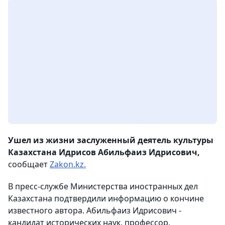
Ушел из жизни заслуженный деятель культуры
Казахстана Идрисов Абильфаиз Идрисович,
сообщает
Zakon.kz.
В пресс-службе Министерства иностранных дел
Казахстана подтвердили информацию о кончине
известного автора. Абильфаиз Идрисович -
кандидат исторических наук, профессор,