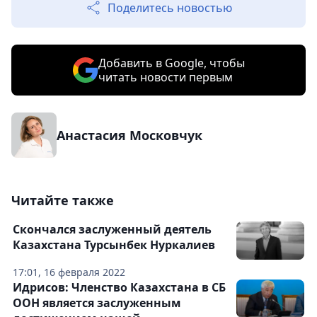
Поделитесь новостью
Добавить в Google, чтобы
читать новости первым
Анастасия Московчук
Читайте также
Скончался заслуженный деятель
Казахстана Турсынбек Нуркалиев
17:01, 16 февраля 2022
Идрисов: Членство Казахстана в СБ
ООН является заслуженным