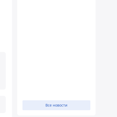
Все новости