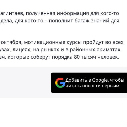
агинтаев, полученная информация для кого-то
дела, для кого-то – пополнит багаж знаний для
8 октября, мотивационные курсы пройдут во всех
зах, лицеях, на рынках и в районных акиматах.
еч, которые соберут порядка 80 тысяч человек.
Добавить в Google, чтобы
читать новости первым