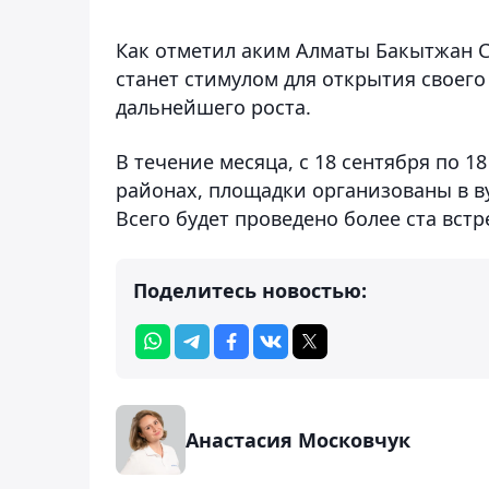
Как отметил аким Алматы Бакытжан С
станет стимулом для открытия своего 
дальнейшего роста.
В течение месяца, с 18 сентября по 1
районах, площадки организованы в ву
Всего будет проведено более ста встр
Поделитесь новостью:
Анастасия Московчук