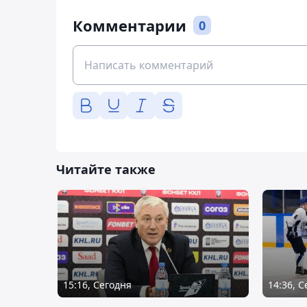
Комментарии
0
Читайте также
15:16, Сегодня
14:36, 