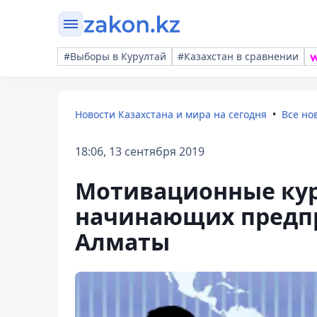
#Выборы в Курултай
#Казахстан в сравнении
Новости Казахстана и мира на сегодня
Все но
18:06, 13 сентября 2019
Мотивационные кур
начинающих предпр
Алматы