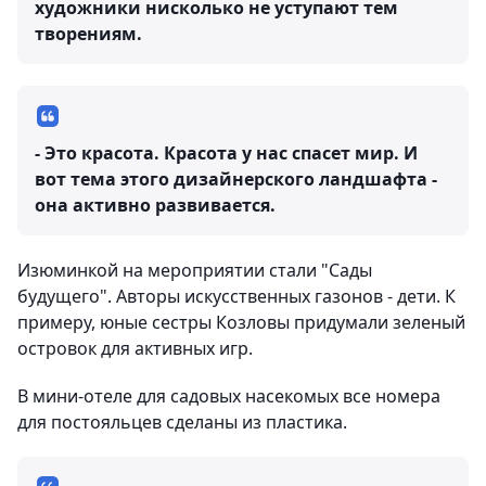
художники нисколько не уступают тем
творениям.
- Это красота. Красота у нас спасет мир. И
вот тема этого дизайнерского ландшафта -
она активно развивается.
Изюминкой на мероприятии стали "Сады
будущего". Авторы искусственных газонов - дети. К
примеру, юные сестры Козловы придумали зеленый
островок для активных игр.
В мини-отеле для садовых насекомых все номера
для постояльцев сделаны из пластика.