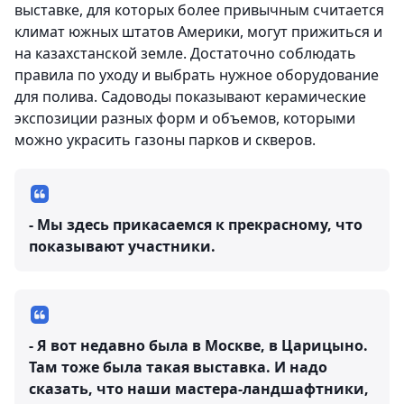
выставке, для которых более привычным считается
климат южных штатов Америки, могут прижиться и
на казахстанской земле. Достаточно соблюдать
правила по уходу и выбрать нужное оборудование
для полива. Садоводы показывают керамические
экспозиции разных форм и объемов, которыми
можно украсить газоны парков и скверов.
- Мы здесь прикасаемся к прекрасному, что
показывают участники.
- Я вот недавно была в Москве, в Царицыно.
Там тоже была такая выставка. И надо
сказать, что наши мастера-ландшафтники,