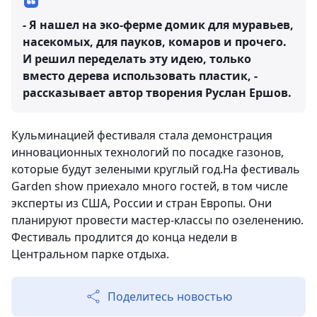
- Я нашел на эко-ферме домик для муравьев,
насекомых, для пауков, комаров и прочего.
И решил переделать эту идею, только
вместо дерева использовать пластик, -
рассказывает автор творения Руслан Ершов.
Кульминацией фестиваля стала демонстрация
инновационных технологий по посадке газонов,
которые будут зелеными круглый год.На фестиваль
Garden show приехало много гостей, в том числе
эксперты из США, России и стран Европы. Они
планируют провести мастер-классы по озеленению.
Фестиваль продлится до конца недели в
Центральном парке отдыха.
Поделитесь новостью