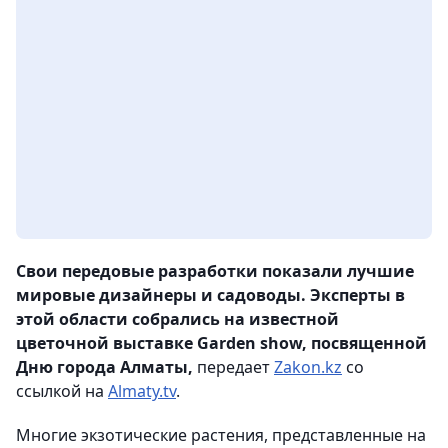
Свои передовые разработки показали лучшие
мировые дизайнеры и садоводы. Эксперты в
этой области собрались на известной
цветочной выставке Garden show, посвященной
Дню города Алматы,
передает
Zakon.kz
со
ссылкой на
Almaty.tv
.
Многие экзотические растения, представленные на