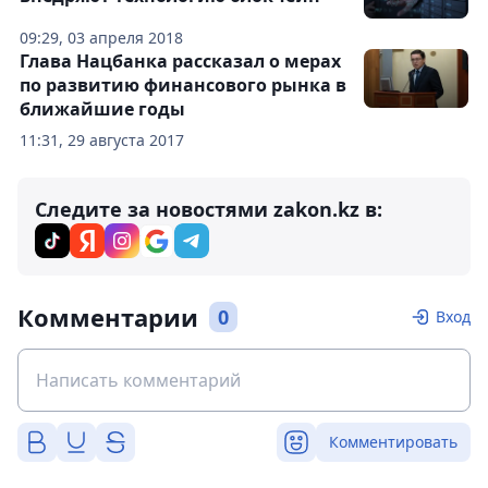
09:29, 03 апреля 2018
Глава Нацбанка рассказал о мерах
по развитию финансового рынка в
ближайшие годы
11:31, 29 августа 2017
Следите за новостями zakon.kz в:
Комментарии
0
Вход
Комментировать