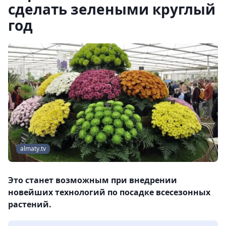
сделать зелеными круглый
год
almaty.tv
Это станет возможным при внедрении
новейших технологий по посадке всесезонных
растений.