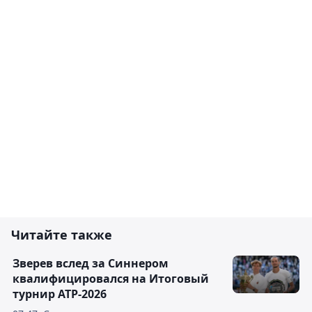
Читайте также
Зверев вслед за Синнером
квалифицировался на Итоговый
турнир ATP-2026