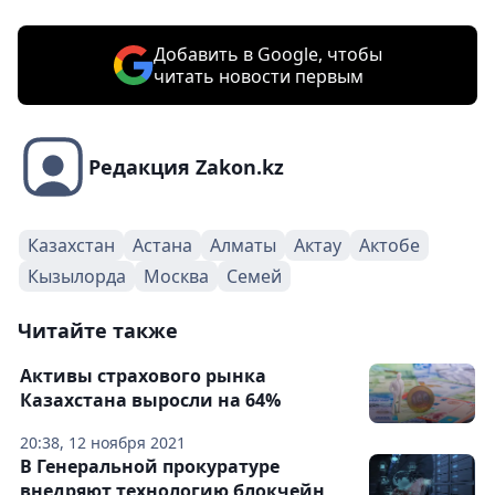
Добавить в Google, чтобы
читать новости первым
Редакция Zakon.kz
Казахстан
Астана
Алматы
Актау
Актобе
Кызылорда
Москва
Семей
Читайте также
Активы страхового рынка
Казахстана выросли на 64%
20:38, 12 ноября 2021
В Генеральной прокуратуре
внедряют технологию блокчейн