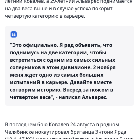
летний Ковалев, а 29-летний Альварес поднимается
на два веса выше и в случае успеха покорит
четвертую категорию в карьере.
"Это официально. Я рад объявить, что
поднимусь на две категории, чтобы
встретиться с одним из самых сильных
соперников в этом дивизионе. 2 ноября
меня ждет одно из самых больших
испытаний в карьере. Давайте вместе
сотворим историю. Вперед за поясом в
четвертом весе", - написал Альварес.
В последнем бою Ковалев 24 августа в родном
Челябинске нокаутировал британца Энтони Ярда