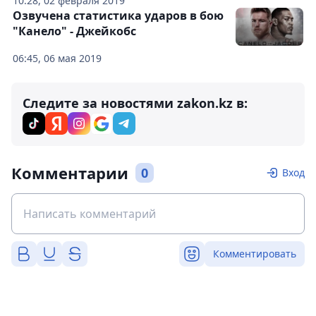
10:28, 02 февраля 2019
Озвучена статистика ударов в бою
"Канело" - Джейкобс
06:45, 06 мая 2019
Следите за новостями zakon.kz в:
Комментарии
0
Вход
Комментировать