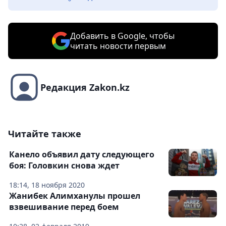
Добавить в Google, чтобы
читать новости первым
Редакция Zakon.kz
Читайте также
Канело объявил дату следующего
боя: Головкин снова ждет
18:14, 18 ноября 2020
Жанибек Алимханулы прошел
взвешивание перед боем