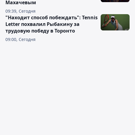
Махачевым
09:39, Сегодня
"Находит способ побеждать": Tennis
Letter похвалил Рыбакину за
трудовую победу в Торонто
09:00, Сегодня