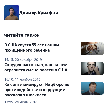
Данияр Кунафин
Читайте также
В США спустя 55 лет нашли
похищенного ребенка
16:15, 20 декабря 2019
Сноуден рассказал, как на нем
отразится смена власти в США
16:10, 11 ноября 2016
Как оптимизируют Нацбюро по
противодействию коррупции,
рассказал Шпекбаев
15:59, 24 июля 2018