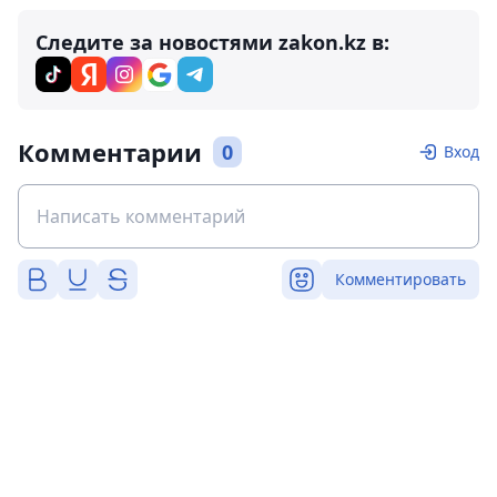
Следите за новостями zakon.kz в:
Комментарии
0
Вход
Комментировать