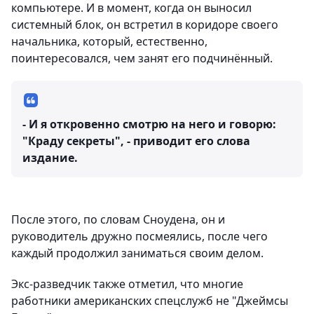
компьютере. И в момент, когда он выносил
системный блок, он встретил в коридоре своего
начальника, который, естественно,
поинтересовался, чем занят его подчинённый.
- И я откровенно смотрю на него и говорю:
"Краду секреты", - приводит его слова
издание.
После этого, по словам Сноудена, он и
руководитель дружно посмеялись, после чего
каждый продолжил заниматься своим делом.
Экс-разведчик также отметил, что многие
работники американских спецслужб не "Джеймсы