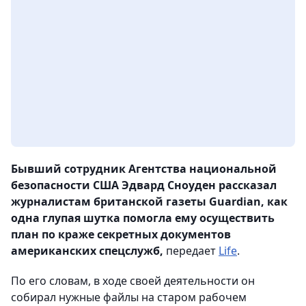
Бывший сотрудник Агентства национальной
безопасности США Эдвард Сноуден рассказал
журналистам британской газеты Guardian, как
одна глупая шутка помогла ему осуществить
план по краже секретных документов
американских спецслужб,
передает
Life
.
По его словам, в ходе своей деятельности он
собирал нужные файлы на старом рабочем