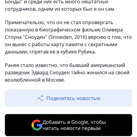
Бонды" и среди них есть много нештатных
сотрудников, одним из которых был и он сам.
Примечательно, что он не стал опровергать
показанную в биографическом фильме Оливера
Стоуна "Сноуден" (Snowden, 2016) версию о том, что
он вынес с работы карту памяти с секретными
данными, спрятав её в кубике Рубика.
Ранее стало известно, что бывший американский
разведчик Эдвард Сноуден тайно женился на своей
возлюбленной в Москве.
Поделитесь новостью
Добавить в Google, чтобы
читать новости первым