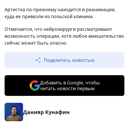
Артистка по-прежнему находится в реанимации,
куда ее привезли из польской клиники.
Отмечается, что нейрохирурги рассматривают
возможность операции, хотя любое вмешательство
сейчас может быть опасно.
Поделитесь новостью
Добавить в Google, чтобы
читать новости первым
Данияр Кунафин