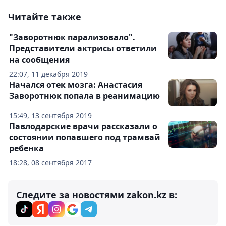
Читайте также
"Заворотнюк парализовало".
Представители актрисы ответили
на сообщения
22:07, 11 декабря 2019
Начался отек мозга: Анастасия
Заворотнюк попала в реанимацию
15:49, 13 сентября 2019
Павлодарские врачи рассказали о
состоянии попавшего под трамвай
ребенка
18:28, 08 сентября 2017
Следите за новостями zakon.kz в: