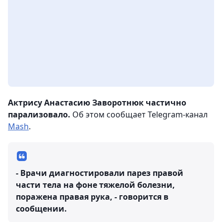
Актрису Анастасию Заворотнюк частично
парализовало.
Об этом сообщает Telegram-канал
Mash
.
- Врачи диагностировали парез правой
части тела на фоне тяжелой болезни,
поражена правая рука, - говорится в
сообщении.