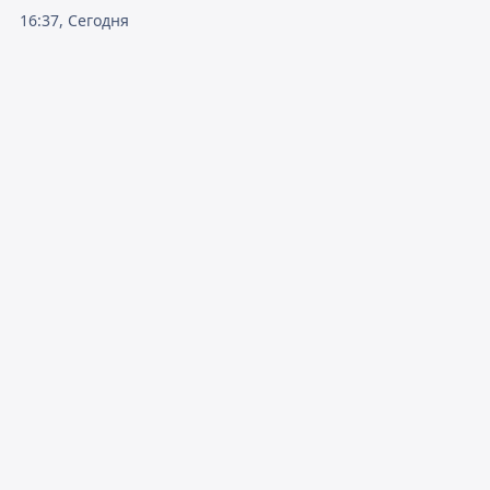
16:37, Сегодня