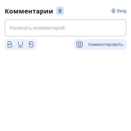
Комментарии
0
Вход
Комментировать