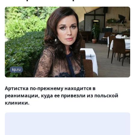
kp.ru
Артистка по-прежнему находится в
реанимации, куда ее привезли из польской
клиники.