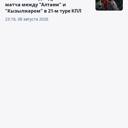
матча между "Алтаем" и
"Кызылжаром" в 21-м туре КПЛ
23:18, 08 августа 2026