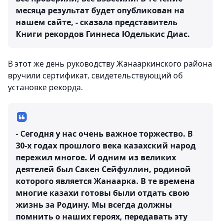
месяца результат будет опубликован на
нашем сайте, - сказала представитель
Книги рекордов Гиннеса Юделькис Диас.
В этот же день руководству Жанааркинского района
вручили сертификат, свидетельствующий об
установке рекорда.
- Сегодня у нас очень важное торжество. В
30-х годах прошлого века казахский народ
пережил многое. И одним из великих
деятелей был Сакен Сейфуллин, родиной
которого является Жанаарка. В те времена
многие казахи готовы были отдать свою
жизнь за Родину. Мы всегда должны
помнить о наших героях, передавать эту