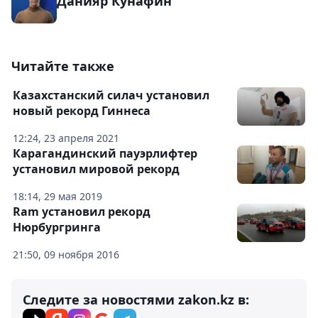
Данияр Кунафин
Читайте также
Казахстанский силач установил
новый рекорд Гиннеса
12:24, 23 апреля 2021
Карагандинский пауэрлифтер
установил мировой рекорд
18:14, 29 мая 2019
Ram установил рекорд
Нюрбургринга
21:50, 09 ноября 2016
Следите за новостями zakon.kz в: