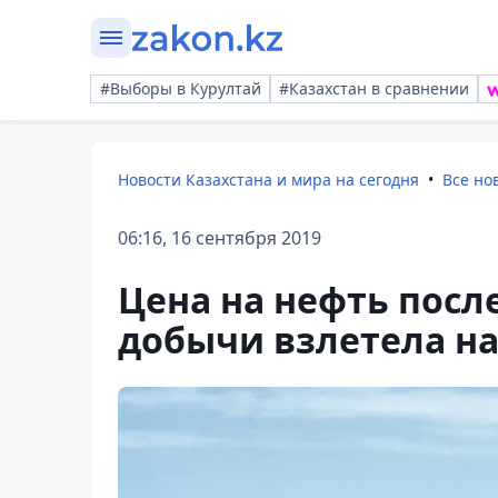
#Выборы в Курултай
#Казахстан в сравнении
Новости Казахстана и мира на сегодня
Все но
06:16, 16 сентября 2019
Цена на нефть посл
добычи взлетела на