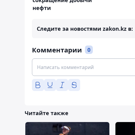
нефти
Следите за новостями zakon.kz в:
Комментарии
0
Читайте также