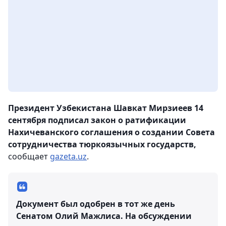
Президент Узбекистана Шавкат Мирзиеев 14
сентября подписал закон о ратификации
Нахичеванского соглашения о создании Совета
сотрудничества тюркоязычных государств,
сообщает
gazeta.uz
.
Документ был одобрен в тот же день
Сенатом Олий Мажлиса. На обсуждении