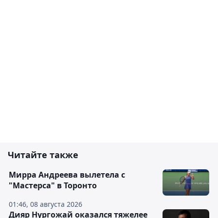
Читайте также
Мирра Андреева вылетела с
"Мастерса" в Торонто
01:46, 08 августа 2026
Дияр Нургожай оказался тяжелее