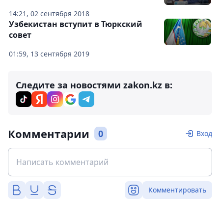
14:21, 02 сентября 2018
Узбекистан вступит в Тюркский
совет
01:59, 13 сентября 2019
Следите за новостями zakon.kz в:
Комментарии
0
Вход
Комментировать