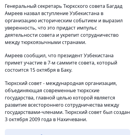
Генеральный секретарь Тюркского совета Багдад
Амреев назвал вступление Узбекистана в
организацию историческим событием и выразил
уверенность, что это придаст импульс
деятельности совета и укрепит сотрудничество
между тюркоязычными странами.
Амреев сообщил, что президент Узбекистана
примет участие в 7-м саммите совета, который
состоится 15 октября в Баку.
Тюркский совет - международная организация,
объединяющая современные тюркские
государства, главной целью которой является
развитие всестороннего сотрудничества между
государствами-членами. Тюркский совет был создан
3 октября 2009 года в Нахичевани.