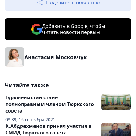
Поделитесь новостью
Добавить в Google, чтобы
читать новости первым
Анастасия Московчук
Читайте также
Туркменистан станет
полноправным членом Тюркского
совета
08:39, 16 сентября 2021
К.Абдрахманов принял участие в
СМИД Тюркского совета