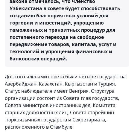
закона отмечалось, что членство
Узбекистана в совете будет способствовать
созданию благоприятных условий для
торговли и инвестиций, упрощению
таможенных и транзитных процедур для
постепенного перехода на свободное
передвижение товаров, капитала, услуг и
технологий и упрощения финансовых и
банковских операций.
До этого членами совета были четыре государства:
Азербайджан, Казахстан, Кыргызстан и Турция.
Статус наблюдателя имеет Венгрия. Структура
организации состоит из Совета глав государств,
Совета министров иностранных дел, Комитета
старших должностных лиц, Совета старейшин
тюркоязычных государств и Секретариата,
расположенного в Стамбуле.