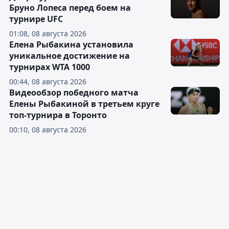
Бруно Лопеса перед боем на
турнире UFC
01:08, 08 августа 2026
Елена Рыбакина установила
уникальное достижение на
турнирах WTA 1000
00:44, 08 августа 2026
Видеообзор победного матча
Елены Рыбакиной в третьем круге
топ-турнира в Торонто
00:10, 08 августа 2026