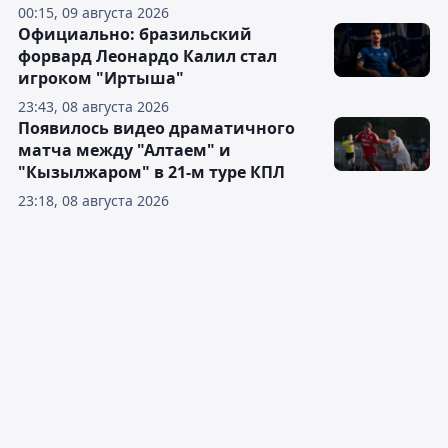
00:15, 09 августа 2026
Официально: бразильский
форвард Леонардо Калил стал
игроком "Иртыша"
23:43, 08 августа 2026
Появилось видео драматичного
матча между "Алтаем" и
"Кызылжаром" в 21-м туре КПЛ
23:18, 08 августа 2026