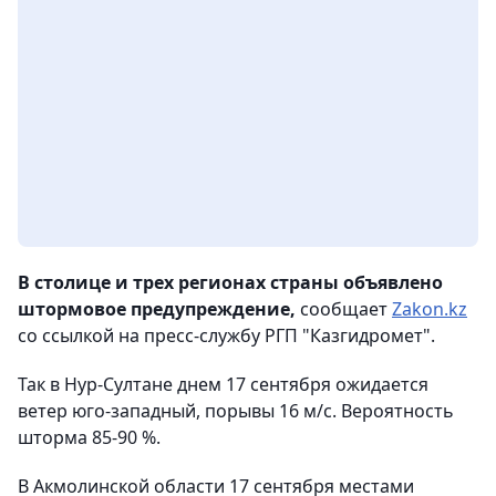
В столице и трех регионах страны объявлено
штормовое предупреждение,
сообщает
Zakon.kz
со ссылкой на пресс-службу РГП "Казгидромет".
Так в Нур-Султане днем 17 сентября ожидается
ветер юго-западный, порывы 16 м/с. Вероятность
шторма 85-90 %.
В Акмолинской области 17 сентября местами