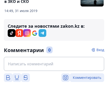
в ЗКО и СКО
14:49, 31 июля 2019
Следите за новостями zakon.kz в:
Комментарии
0
Вход
Комментировать