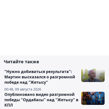
Читайте также
"Нужно добиваться результата":
Мартин высказался о разгромной
победе над "Жетысу"
00:48, 09 августа 2026
Опубликовано видео разгромной
победы "Ордабасы" над "Жетысу" в
КПЛ