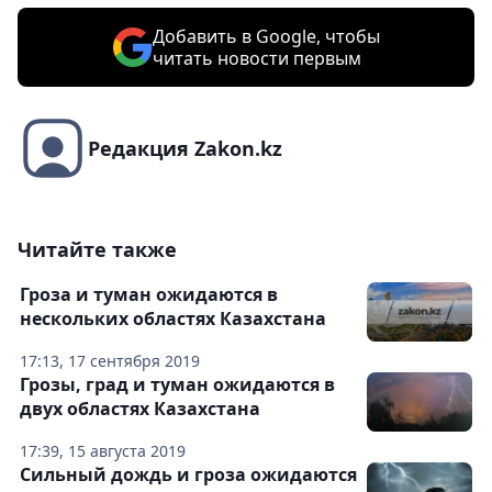
Добавить в Google, чтобы
читать новости первым
Редакция Zakon.kz
Читайте также
Гроза и туман ожидаются в
нескольких областях Казахстана
17:13, 17 сентября 2019
Грозы, град и туман ожидаются в
двух областях Казахстана
17:39, 15 августа 2019
Сильный дождь и гроза ожидаются