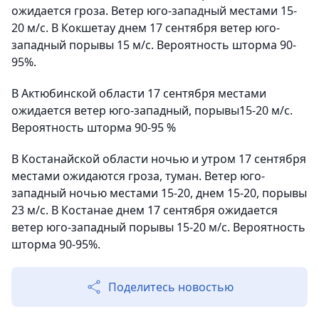
ожидается гроза. Ветер юго-западный местами 15-
20 м/с. В Кокшетау днем 17 сентября ветер юго-
западный порывы 15 м/с. Вероятность шторма 90-
95%.
В Актюбинской области 17 сентября местами
ожидается ветер юго-западный, порывы15-20 м/с.
Вероятность шторма 90-95 %
В Костанайской области ночью и утром 17 сентября
местами ожидаются гроза, туман. Ветер юго-
западный ночью местами 15-20, днем 15-20, порывы
23 м/с. В Костанае днем 17 сентября ожидается
ветер юго-западный порывы 15-20 м/с. Вероятность
шторма 90-95%.
Поделитесь новостью