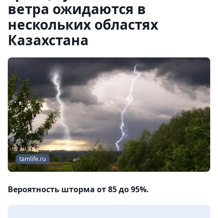
ветра ожидаются в
нескольких областях
Казахстана
tamlife.ru
Вероятность шторма от 85 до 95%.