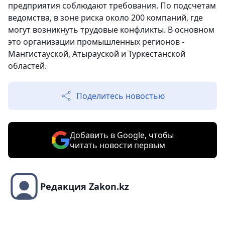
предприятия соблюдают требования. По подсчетам
ведомства, в зоне риска около 200 компаний, где
могут возникнуть трудовые конфликты. В основном
это организации промышленных регионов -
Мангистауской, Атырауской и Туркестанской
областей.
Поделитесь новостью
Добавить в Google, чтобы
читать новости первым
Редакция Zakon.kz