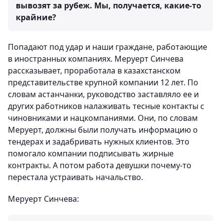
вывозят за рубеж. Мы, получается, какие-то
крайние?
Попадают под удар и наши граждане, работающие
в иностранных компаниях. Меруерт Синчева
рассказывает, проработала в казахстанском
представительстве крупной компании 12 лет. По
словам астанчанки, руководство заставляло ее и
других работников налаживать тесные контакты с
чиновниками и нацкомпаниями. Они, по словам
Меруерт, должны были получать информацию о
тендерах и задабривать нужных клиентов. Это
помогало компании подписывать жирные
контракты. А потом работа девушки почему-то
перестала устраивать начальство.
Меруерт Синчева: