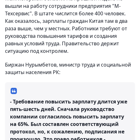
вышли на работу сотрудники предприятия "М-
Техсервис". В штате числится более 400 человек.
Как оказалось, зарплаты граждан Китая там в два
раза выше, чем у местных. Работники требуют от
руководства повышения тарифов и создания
равных условий труда. Правительство держит
ситуацию под контролем.
Биржан Нурымбетов, министр труда и социальной
защиты населения РК:
- Требование повысить зарплату длится уже
пять-шесть дней. Сначала руководство
компании согласилось повысить зарплату
на 65%. Был составлен соответствующий
протокол, но, к сожалению, подписания не
произошло. Это право работников -