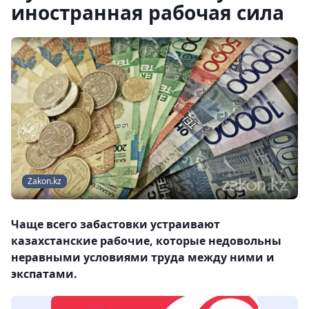
иностранная рабочая сила
Zakon.kz
Чаще всего забастовки устраивают
казахстанские рабочие, которые недовольны
неравными условиями труда между ними и
экспатами.