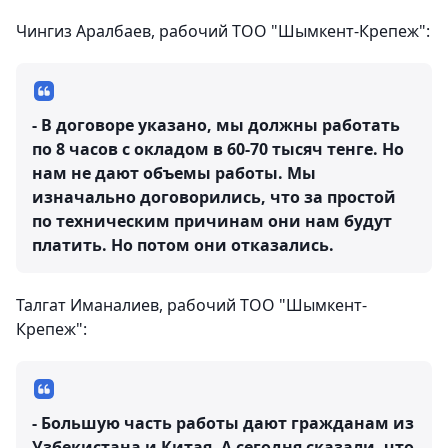
Чингиз Аралбаев, рабочий ТОО "Шымкент-Крепеж":
- В договоре указано, мы должны работать
по 8 часов с окладом в 60-70 тысяч тенге. Но
нам не дают объемы работы. Мы
изначально договорились, что за простой
по техническим причинам они нам будут
платить. Но потом они отказались.
Талгат Иманалиев, рабочий ТОО "Шымкент-
Крепеж":
- Большую часть работы дают гражданам из
Узбекистана и Китая. А сегодня сказали, что