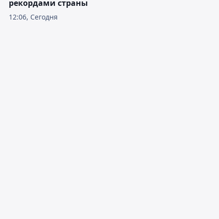
рекордами страны
12:06, Сегодня