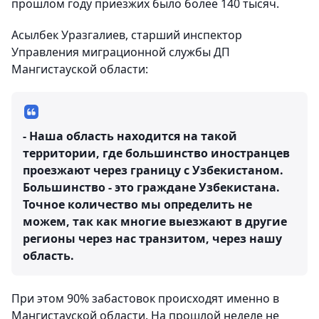
прошлом году приезжих было более 140 тысяч.
Асылбек Уразгалиев, старший инспектор
Управления миграционной службы ДП
Мангистауской области:
- Наша область находится на такой
территории, где большинство иностранцев
проезжают через границу с Узбекистаном.
Большинство - это граждане Узбекистана.
Точное количество мы определить не
можем, так как многие выезжают в другие
регионы через нас транзитом, через нашу
область.
При этом 90% забастовок происходят именно в
Мангистауской области. На прошлой неделе не