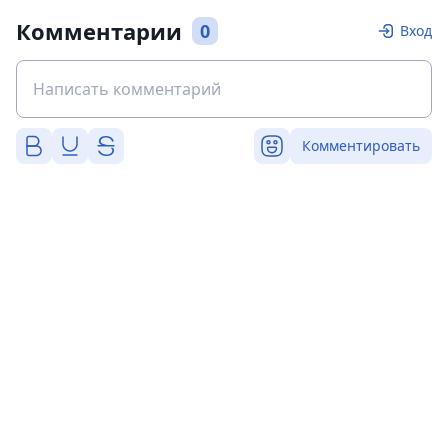
Комментарии
0
Вход
Комментировать