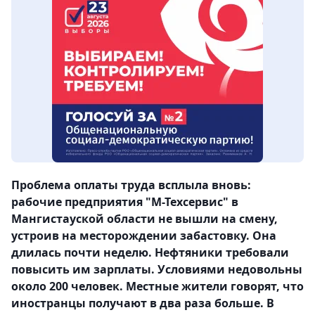
Проблема оплаты труда всплыла вновь:
рабочие предприятия "М-Техсервис" в
Мангистауской области не вышли на смену,
устроив на месторождении забастовку. Она
длилась почти неделю. Нефтяники требовали
повысить им зарплаты. Условиями недовольны
около 200 человек. Местные жители говорят, что
иностранцы получают в два раза больше. В