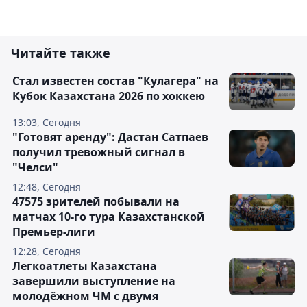
Читайте также
Стал известен состав "Кулагера" на
Кубок Казахстана 2026 по хоккею
13:03, Сегодня
"Готовят аренду": Дастан Сатпаев
получил тревожный сигнал в
"Челси"
12:48, Сегодня
47575 зрителей побывали на
матчах 10-го тура Казахстанской
Премьер-лиги
12:28, Сегодня
Легкоатлеты Казахстана
завершили выступление на
молодёжном ЧМ с двумя