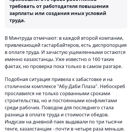
требовать от работодателя повышения
зарплаты или создания иных условий
труда.
В Минтруда отмечают: в каждой второй компании,
привлекающей гастарбайтеров, есть диспропорция
в оплате труда. И зачастую ущемленными остаются
именно казахстанцы. Уже известно о 160 таких
фактах, но проверка пока только в самом разгаре.
Подобная ситуация привела к забастовке и на
столичном комплексе "Абу-Даби Плаза". Небоскреб
прославился не только сорванными сроками
строительства, но и постоянными конфликтами
среди рабочих. Поводом для последнего стала
разница в оплате труда и стоимости обедов.
Индусам на дневной паек выдавали по три тысячи
тенге, казахстанцам - почти в четыре раза меньше.