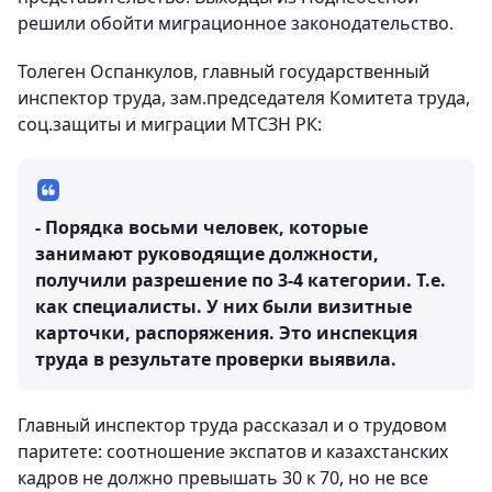
решили обойти миграционное законодательство.
Толеген Оспанкулов, главный государственный
инспектор труда, зам.председателя Комитета труда,
соц.защиты и миграции МТСЗН РК:
- Порядка восьми человек, которые
занимают руководящие должности,
получили разрешение по 3-4 категории. Т.е.
как специалисты. У них были визитные
карточки, распоряжения. Это инспекция
труда в результате проверки выявила.
Главный инспектор труда рассказал и о трудовом
паритете: соотношение экспатов и казахстанских
кадров не должно превышать 30 к 70, но не все