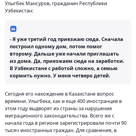
Улыгбек Мансуров, гражданин Республики
Узбекистан:
- Я уже третий год приезжаю сюда. Сначала
построил одному дом, потом помог
второму. Дальше уже начали приглашать
из дома. Да, приезжаем сюда на заработки.
В Узбекистане с работой сложно, а семью
кормить нужно. У меня четверо детей.
Сегодня его нахождение в Казахстане вопрос
времени. Улыгбека, как и еще 400 иностранцев в
этом году выдворят из страны за нарушение
миграционного законодательства. Всего же с
начала года в регионе зарегистрировали почти 90
тысяч иностранных граждан. Для сравнения, в