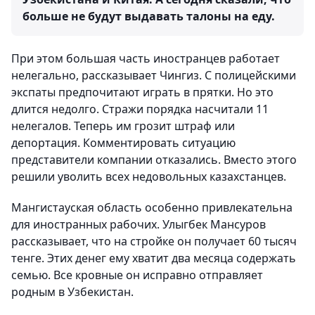
больше не будут выдавать талоны на еду.
При этом большая часть иностранцев работает
нелегально, рассказывает Чингиз. С полицейскими
экспаты предпочитают играть в прятки. Но это
длится недолго. Стражи порядка насчитали 11
нелегалов. Теперь им грозит штраф или
депортация. Комментировать ситуацию
представители компании отказались. Вместо этого
решили уволить всех недовольных казахстанцев.
Мангистауская область особенно привлекательна
для иностранных рабочих. Улыгбек Мансуров
рассказывает, что на стройке он получает 60 тысяч
тенге. Этих денег ему хватит два месяца содержать
семью. Все кровные он исправно отправляет
родным в Узбекистан.