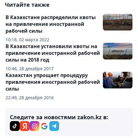
Читайте также
В Казахстане распределили квоты
на привлечение иностранной
рабочей силы
10:18, 02 марта 2022
В Казахстане установили квоты на
привлечение иностранной рабочей
силы на 2018 год
10:46, 28 декабря 2017
Казахстан упрощает процедуру
привлечения иностранной рабочей
силы
22:49, 28 декабря 2016
Следите за новостями zakon.kz в: