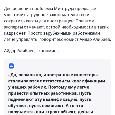
Для решения проблемы Минтруда предлагает
ужесточить трудовое законодательство и
сократить квоты для иностранцев. При этом,
эксперты отмечают, острой необходимости в таких
кадрах нет. Просто зарубежными работниками
легче управлять, говорит экономист Айдар Алибаев.
Айдар Алибаев, экономист:
- Да, возможно, иностранные инвесторы
сталкиваются с отсутствием квалификации
у наших рабочих. Поэтому ему легче
привести опытных работников. Пусть
поднимают эту квалификацию, пусть
обучают, пусть помогают. А то что
получается - они строят объект, деньги