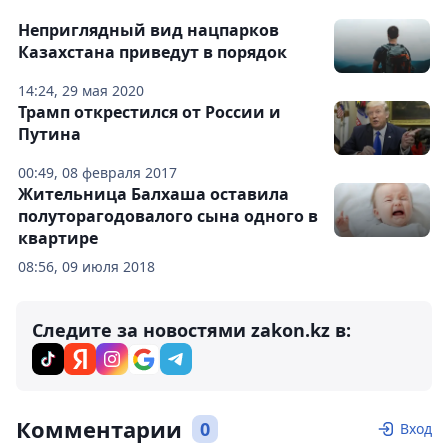
Неприглядный вид нацпарков
Казахстана приведут в порядок
14:24, 29 мая 2020
Трамп открестился от России и
Путина
00:49, 08 февраля 2017
Жительница Балхаша оставила
полуторагодовалого сына одного в
квартире
08:56, 09 июля 2018
Следите за новостями zakon.kz в:
Комментарии
0
Вход