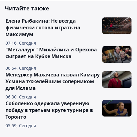
Читайте также
Елена Рыбакина: Не всегда
физически готова играть на
максимум
07:16, Сегодня
"Металлург" Михайлиса и Орехова
сыграет на Кубке Минска
06:54, Сегодня
Менеджер Махачева назвал Камару
Усмана тяжелейшим соперником
для Ислама
06:30, Сегодня
Соболенко одержала уверенную
победу в третьем круге турнира в
Торонто
05:59, Сегодня