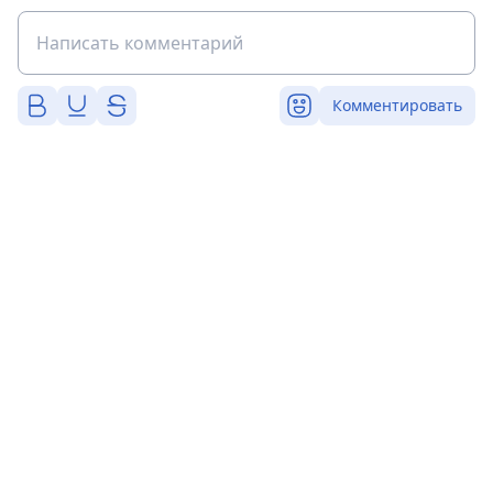
Комментировать