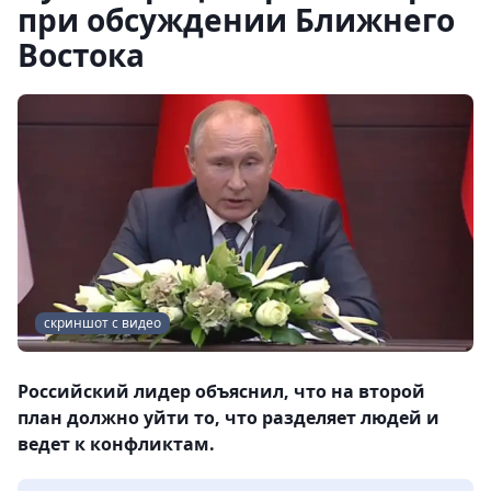
при обсуждении Ближнего
Востока
скриншот с видео
Российский лидер объяснил, что на второй
план должно уйти то, что разделяет людей и
ведет к конфликтам.