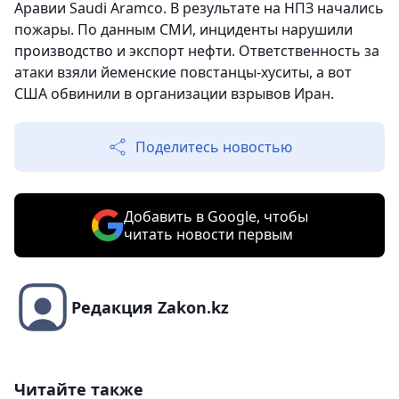
Аравии Saudi Aramco. В результате на НПЗ начались
пожары. По данным СМИ, инциденты нарушили
производство и экспорт нефти. Ответственность за
атаки взяли йеменские повстанцы-хуситы, а вот
США обвинили в организации взрывов Иран.
Поделитесь новостью
Добавить в Google, чтобы
читать новости первым
Редакция Zakon.kz
Читайте также