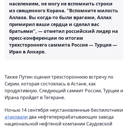
населением, не могу не вспомнить строки
из священного Корана. "Вспомните милость
Аллаха. Вы когда-то были врагами, Аллах
примирил ваши сердца и сделал вас
братьями", — отметил российский лидер на
пресс-конференции по итогам
трехстороннего саммита Россия — Турция —
Иран в Анкаре.
Также Путин оценил трехстороннюю встречу по
Сирии, которая состоялась в Астане, как
продуктивную. Следующий саммит России, Турции и
Ирана пройдет в Тегеране.
Ночью 14 сентября неустановленные беспилотники
атаковали
два нефтеперерабатывающих завода
национальной нефтяной компании Саудовской