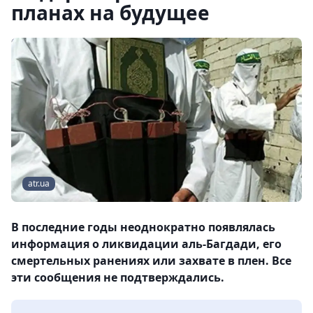
планах на будущее
atr.ua
В последние годы неоднократно появлялась
информация о ликвидации аль-Багдади, его
смертельных ранениях или захвате в плен. Все
эти сообщения не подтверждались.