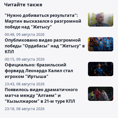
Читайте также
"Нужно добиваться результата":
Мартин высказался о разгромной
победе над "Жетысу"
00:48, 09 августа 2026
Опубликовано видео разгромной
победы "Ордабасы" над "Жетысу" в
КПЛ
00:15, 09 августа 2026
Официально: бразильский
форвард Леонардо Калил стал
игроком "Иртыша"
23:43, 08 августа 2026
Появилось видео драматичного
матча между "Алтаем" и
"Кызылжаром" в 21-м туре КПЛ
23:18, 08 августа 2026