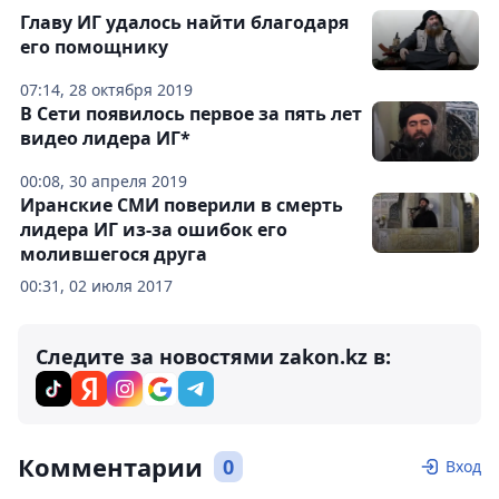
Главу ИГ удалось найти благодаря
его помощнику
07:14, 28 октября 2019
В Сети появилось первое за пять лет
видео лидера ИГ*
00:08, 30 апреля 2019
Иранские СМИ поверили в смерть
лидера ИГ из-за ошибок его
молившегося друга
00:31, 02 июля 2017
Следите за новостями zakon.kz в:
Комментарии
0
Вход