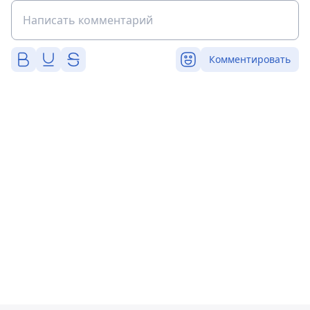
Комментировать