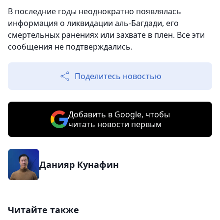
В последние годы неоднократно появлялась
информация о ликвидации аль-Багдади, его
смертельных ранениях или захвате в плен. Все эти
сообщения не подтверждались.
Поделитесь новостью
Добавить в Google, чтобы
читать новости первым
Данияр Кунафин
Читайте также