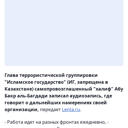
Глава террористической группировки
"Исламское государство" (ИГ, запрещена в
Казахстане) самопровозглашенный "халиф" Абу
Бакр аль-Багдади записал аудиозапись, где
говорит о дальнейших намерениях своей
организации,
передает
Lenta.ru
.
- Работа идет на разных фронтах ежедневно, -