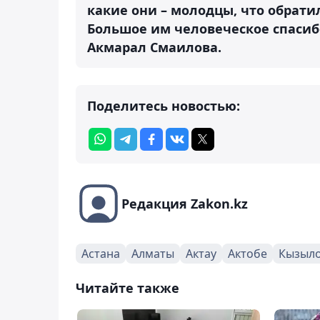
какие они – молодцы, что обрати
Большое им человеческое спасибо
Акмарал Смаилова.
Поделитесь новостью:
Редакция Zakon.kz
Астана
Алматы
Актау
Актобе
Кызыл
Читайте также