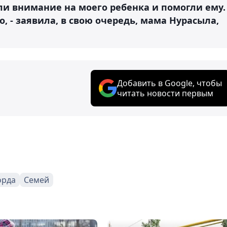
ли внимание на моего ребенка и помогли ему.
, - заявила, в свою очередь, мама Нурасыла,
Добавить в Google, чтобы
читать новости первым
орда
Семей