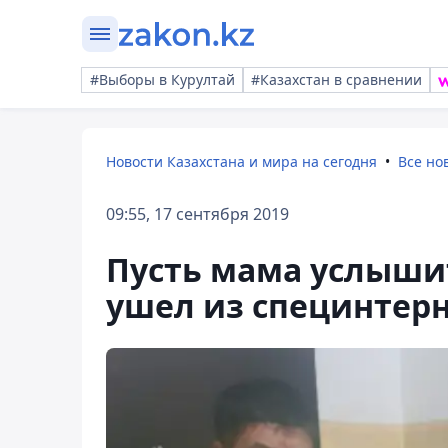
#Выборы в Курултай
#Казахстан в сравнении
Новости Казахстана и мира на сегодня
Все но
09:55, 17 сентября 2019
Пусть мама услыши
ушел из специнтерн