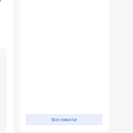
Все новости