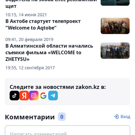
щит
10:15, 14 июня 2021
В Актобе стартует телепроект
"Welcome to Aqtobe"
09:41, 20 февраля 2019
В Алматинской области начались
съемки фильма «WELCOME to
ZHETYSU»
19:55, 12 сентября 2017
Следите за новостями zakon.kz в:
Комментарии
0
Вход