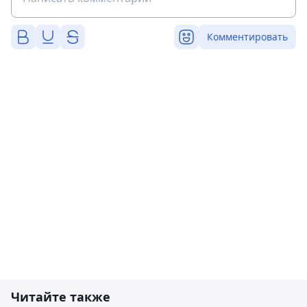
Комментировать
Читайте также