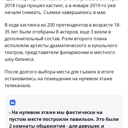
2018 года прошел кастинг, а в январе 2019-го уже
начали снимать. Съемки завершились в мае.
В ходе кастинга из 200 претендентов в возрасте 18-
35 лет были отобраны 8 актеров, еще 3 взяли в
дополнительный состав. Роли второго плана
исполняли артисты драматического и кукольного
театров, представители филармонии и местного
шоу-бизнеса.
После долгого выбора места для съемок в итоге
остановились на помещении на нулевом этаже
телеканала.
- На нулевом этаже мы фактически на
пустом месте построили павильон. Это были
2 комнаты общежития - для девушек и