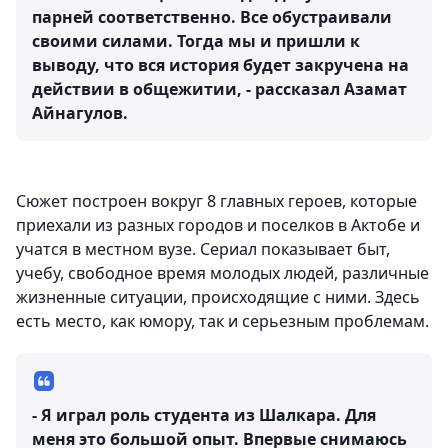
парней соответственно. Все обустраивали
своими силами. Тогда мы и пришли к
выводу, что вся история будет закручена на
действии в общежитии, - рассказал Азамат
Айнагулов.
Сюжет построен вокруг 8 главных героев, которые
приехали из разных городов и поселков в Актобе и
учатся в местном вузе. Сериал показывает быт,
учебу, свободное время молодых людей, различные
жизненные ситуации, происходящие с ними. Здесь
есть место, как юмору, так и серьезным проблемам.
- Я играл роль студента из Шалкара. Для
меня это большой опыт. Впервые снимаюсь