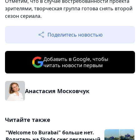
Отметим, что в случае востребованности проекта
зрителями, творческая группа готова снять второй
сезон сериала.
Поделитесь новостью
Добавить в Google, чтобы
читать новости первым
Анастасия Московчук
Читайте также
"Welcome to Burabai" больше нет.
Водитель на Skoda снес рекламный