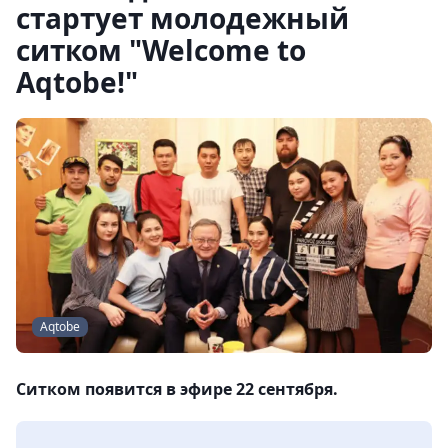
стартует молодежный
ситком "Welcome to
Aqtobe!"
Aqtobe
Ситком появится в эфире 22 сентября.