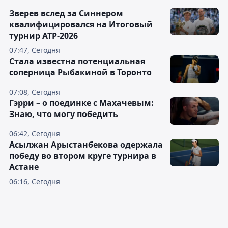
Зверев вслед за Синнером
квалифицировался на Итоговый
турнир ATP-2026
07:47, Сегодня
Cтала известна потенциальная
соперница Рыбакиной в Торонто
07:08, Сегодня
Гэрри – о поединке с Махачевым:
Знаю, что могу победить
06:42, Сегодня
Асылжан Арыстанбекова одержала
победу во втором круге турнира в
Астане
06:16, Сегодня