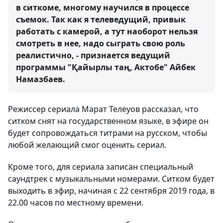
в ситкоме, многому научился в процессе
съемок. Так как я телеведущий, привык
работать с камерой, а тут наоборот нельзя
смотреть в нее, надо сыграть свою роль
реалистично, - признается ведущий
программы "Қайырлы таң, Актобе" Айбек
Намазбаев.
Режиссер сериала Марат Телеуов рассказал, что
ситком снят на государственном языке, в эфире он
будет сопровождаться титрами на русском, чтобы
любой желающий смог оценить сериал.
Кроме того, для сериала записан специальный
саундтрек с музыкальными номерами. Ситком будет
выходить в эфир, начиная с 22 сентября 2019 года, в
22.00 часов по местному времени.