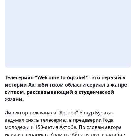
Телесериал "Welcome to Aqtobe!" - это первый в
истории Актюбинской области сериал в жанре
ситком, рассказывающий о студенческой
жизни.
Директор телеканала "Aqtobe" Ернур Бурахан
задумал снять телесериал в преддверии Года
молодежи и 150-летия Актобе. По словам автора
идеи и сценариста Азамата Айнагулова, в октябре