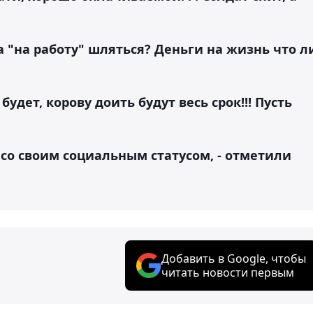
а "на работу" шляться? Деньги на жизнь что л
удет, корову доить будут весь срок!!! Пусть
со своим социальным статусом, - отметили
Добавить в Google, чтобы
читать новости первым