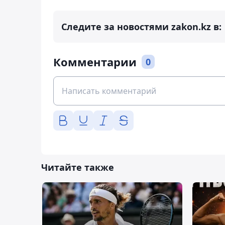
Следите за новостями zakon.kz в:
Комментарии
0
Читайте также