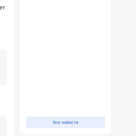
ет
Все новости