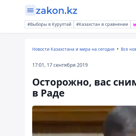
#Выборы в Курултай
#Казахстан в сравнении
Новости Казахстана и мира на сегодня
Все но
17:01, 17 сентября 2019
Осторожно, вас сн
в Раде