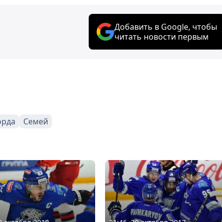
Добавить в Google, чтобы
читать новости первым
орда
Семей