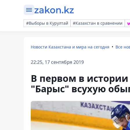
#Выборы в Курултай
#Казахстан в сравнении
Новости Казахстана и мира на сегодня
Все но
22:25, 17 сентября 2019
В первом в истории
"Барыс" всухую обы