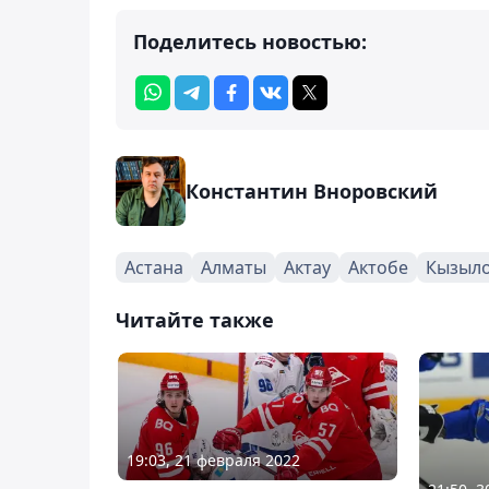
Поделитесь новостью:
Константин Вноровский
Астана
Алматы
Актау
Актобе
Кызыл
Читайте также
19:03, 21 февраля 2022