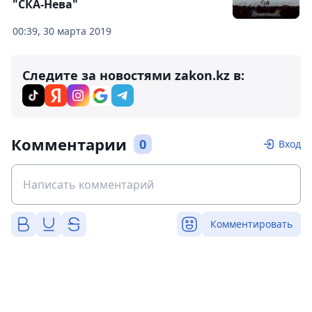
"СКА-Нева"
00:39, 30 марта 2019
Следите за новостями zakon.kz в:
Комментарии
0
Вход
Комментировать