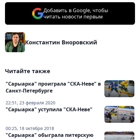
Добавить в Google, чтобы
читать новости первым
Константин Вноровский
Читайте также
"Сарыарка" проиграла "СКА-Неве" в
Санкт-Петербурге
22:51, 23 февраля 2020
"Сарыарка" уступила "СКА-Неве"
00:25, 18 октября 2018
"Сарыарка" обыграла питерскую