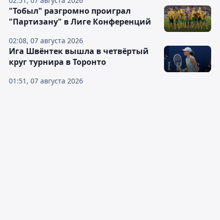
02:51, 07 августа 2026
"Тобыл" разгромно проиграл
"Партизану" в Лиге Конференций
02:08, 07 августа 2026
Ига Швёнтек вышла в четвёртый
круг турнира в Торонто
01:51, 07 августа 2026