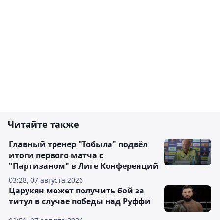
Читайте также
Главный тренер "Тобыла" подвёл
итоги первого матча с
"Партизаном" в Лиге Конференций
03:28, 07 августа 2026
Царукян может получить бой за
титул в случае победы над Руффи