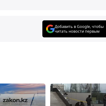
Добавить в Google, чтобы
читать новости первым