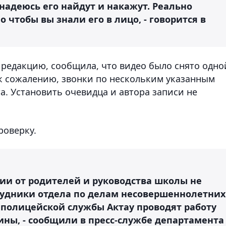
 надеюсь его найдут и накажут. Реально
 чтобы вы знали его в лицо, - говорится в
редакцию, сообщила, что видео было снято одно
 к сожалению, звонки по нескольким указанным
а. Установить очевидца и автора записи не
роверку.
ии от родителей и руководства школы не
рудники отдела по делам несовершеннолетних
 полицейской службы Актау проводят работу
ны, - сообщили в пресс-службе департамента