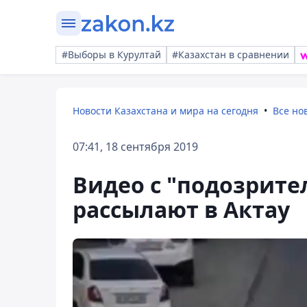
#Выборы в Курултай
#Казахстан в сравнении
Новости Казахстана и мира на сегодня
Все но
07:41, 18 сентября 2019
Видео с "подозрит
рассылают в Актау