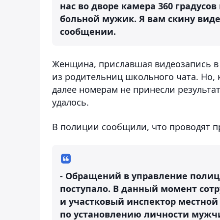
нас во дворе камера 360 градусов
больной мужик. Я вам скину видео
сообщении.
Женщина, приславшая видеозапись в 
из родительниц школьного чата. Но,
далее номерам не принесли результат
удалось.
В полиции сообщили, что проводят п
- Обращений в управление полиц
поступало. В данный момент сот
и участковый инспектор местной
по установлению личности мужчи